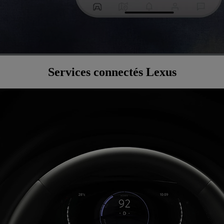
Services connectés Lexus