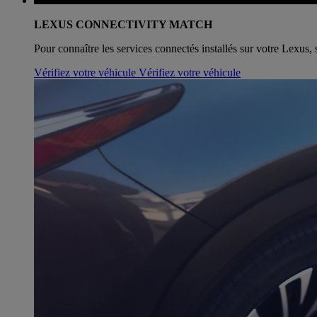
LEXUS CONNECTIVITY MATCH
Pour connaître les services connectés installés sur votre Lexus, 
Vérifiez votre véhicule
Vérifiez votre véhicule