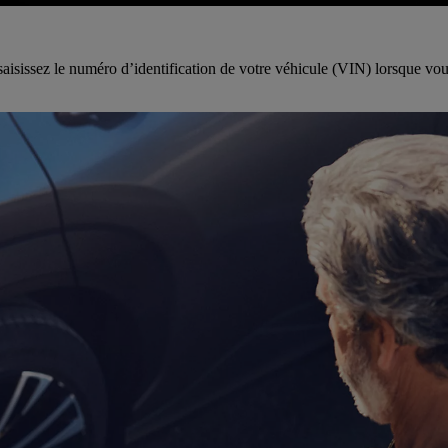
saisissez le numéro d’identification de votre véhicule (VIN) lorsque vous