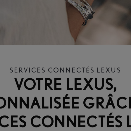
SERVICES CONNECTÉS LEXUS
VOTRE LEXUS,
ONNALISÉE GRÂC
ICES CONNECTÉS 