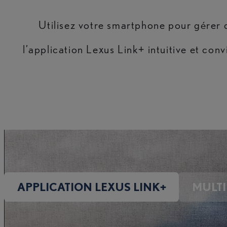
Utilisez votre smartphone pour gérer d
l’application Lexus Link+ intuitive et co
APPLICATION LEXUS LINK+
MULT