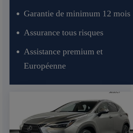
Garantie de minimum 12 mois
Assurance tous risques
Assistance premium et
Européenne