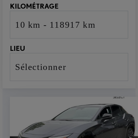
KILOMÉTRAGE
10 km - 118917 km
LIEU
sélectionner