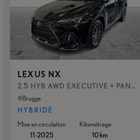
LEXUS NX
2.5 HYB AWD EXECUTIVE + PANO
Brugge
HYBRIDE
Mise en circulation
Kilométrage
11-2025
10 km