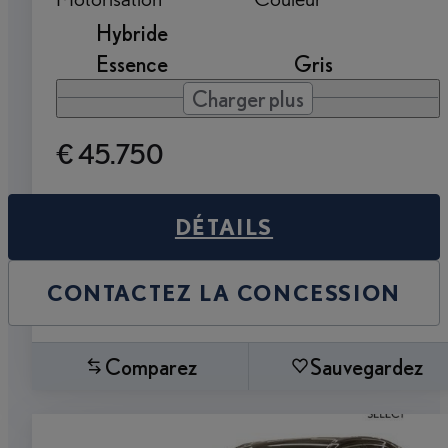
Hybride
Essence
Gris
Charger plus
€ 45.750
DÉTAILS
CONTACTEZ LA CONCESSION
Comparez
Sauvegardez