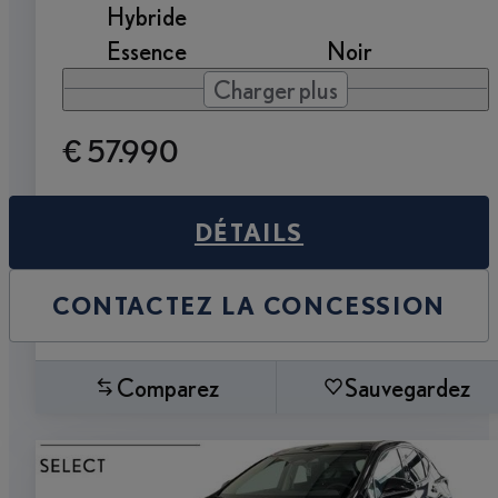
Hybride
Essence
Noir
Charger plus
€ 57.990
DÉTAILS
CONTACTEZ LA CONCESSION
Comparez
Sauvegardez