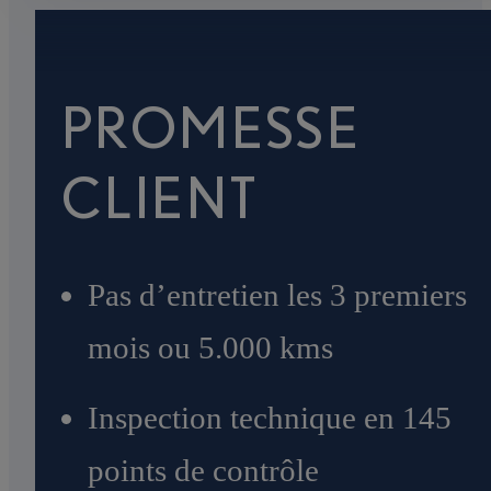
PROMESSE
CLIENT
Pas d’entretien les 3 premiers
mois ou 5.000 kms
Inspection technique en 145
points de contrôle