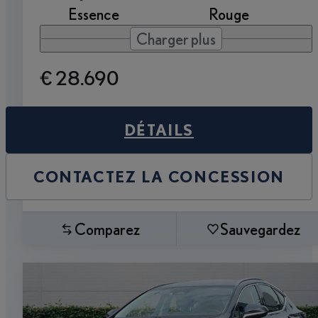
Essence
Rouge
Charger plus
€ 28.690
DÉTAILS
CONTACTEZ LA CONCESSION
Comparez
Sauvegardez