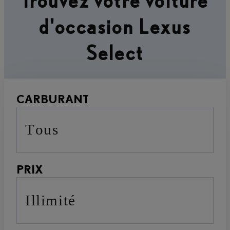
Trouvez votre voiture
d'occasion Lexus
Select
CARBURANT
Tous
PRIX
Illimité