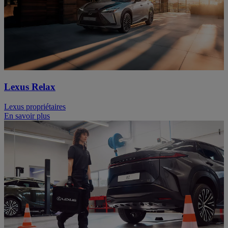
Lexus Relax
Lexus propriétaires
En savoir plus