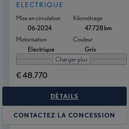
ELECTRIQUE
Mise en circulation
Kilométrage
06-2024
47.728 km
Motorisation
Couleur
Electrique
Gris
Charger plus
€ 48.770
DÉTAILS
CONTACTEZ LA CONCESSION