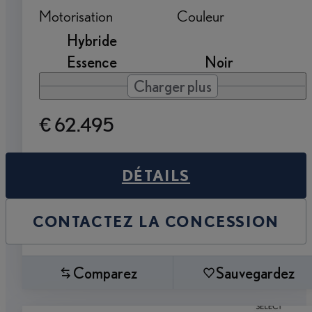
Motorisation
Couleur
Hybride
Essence
Noir
Charger plus
€ 62.495
DÉTAILS
CONTACTEZ LA CONCESSION
Comparez
Sauvegardez