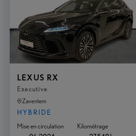
LEXUS RX
Executive
Zaventem
HYBRIDE
Mise en circulation
Kilométrage