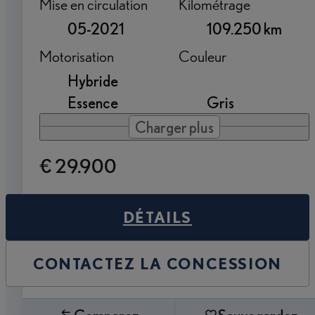
Mise en circulation
Kilométrage
05-2021
109.250 km
Motorisation
Couleur
Hybride
Essence
Gris
Charger plus
€ 29.900
DÉTAILS
CONTACTEZ LA CONCESSION