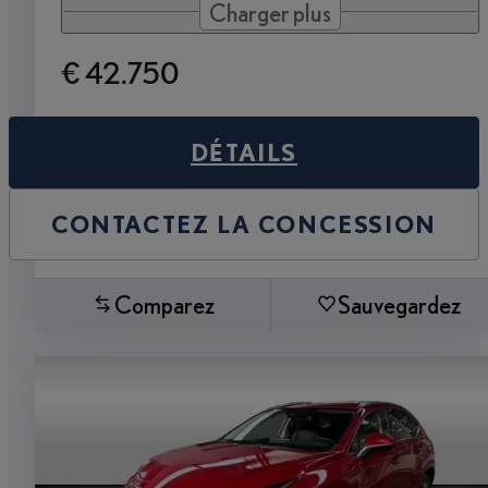
Charger plus
€ 42.750
DÉTAILS
CONTACTEZ LA CONCESSION
Comparez
Sauvegardez