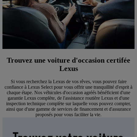
Trouvez une voiture d'occasion certifée
Lexus
Si vous recherchez la Lexus de vos rêves, vous pouvez faire
confiance à Lexus Select pour vous offrir une tranquillité d'esprit à
chaque étape. Nos véhicules d'occasion agréés bénéficient d'une
garantie Lexus complète, de l'assistance routière Lexus et d'une
inspection technique complète sur laquelle vous pouvez compter,
ainsi que d'une gamme de services de financement et d'assurance
proposés pour vous faciliter la vie.