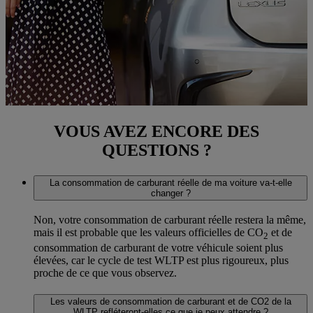
VOUS AVEZ ENCORE DES
QUESTIONS ?
La consommation de carburant réelle de ma voiture va-t-elle
changer ?
Non, votre consommation de carburant réelle restera la même,
mais il est probable que les valeurs officielles de CO
et de
2
consommation de carburant de votre véhicule soient plus
élevées, car le cycle de test WLTP est plus rigoureux, plus
proche de ce que vous observez.
Les valeurs de consommation de carburant et de CO2 de la
WLTP refléteront-elles ce que je peux attendre ?