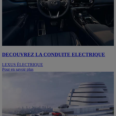
DECOUVREZ LA CONDUITE ELECTRIQUE
LEXUS ÉLECTRIQUE
Pour en savoir plus