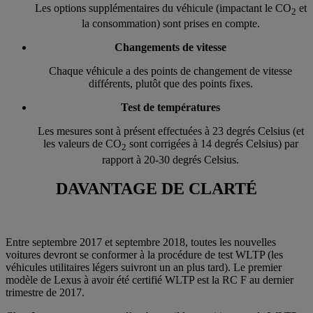
Les options supplémentaires du véhicule (impactant le CO
et
2
la consommation) sont prises en compte.
Changements de vitesse
Chaque véhicule a des points de changement de vitesse
différents, plutôt que des points fixes.
Test de températures
Les mesures sont à présent effectuées à 23 degrés Celsius (et
les valeurs de CO
sont corrigées à 14 degrés Celsius) par
2
rapport à 20-30 degrés Celsius.
DAVANTAGE DE CLARTÉ
Entre septembre 2017 et septembre 2018, toutes les nouvelles
voitures devront se conformer à la procédure de test WLTP (les
véhicules utilitaires légers suivront un an plus tard). Le premier
modèle de Lexus à avoir été certifié WLTP est la RC F au dernier
trimestre de 2017.