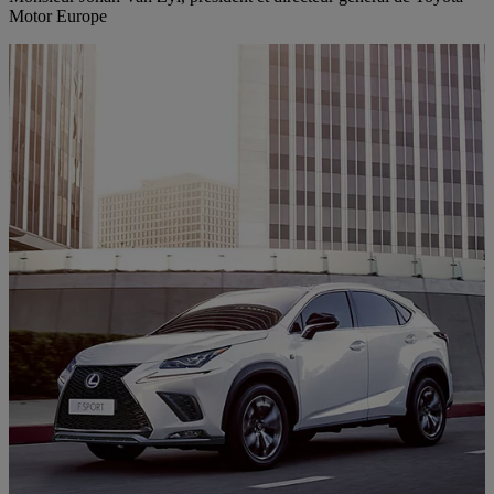
Motor Europe