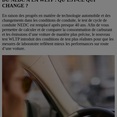
CHANGE ?
En raison des progrès en matière de technologie automobile et des
changements dans les conditions de conduite, le test de cycle de
conduite NEDC est remplacé après presque 40 ans. Afin de vous
permettre de calculer et de comparer la consommation de carburant
et les émissions d’une voiture de manière plus précise, le nouveau
test WLTP introduit des conditions de test plus réalistes pour que les
mesures de laboratoire reflètent mieux les performances sur route
d’une voiture.