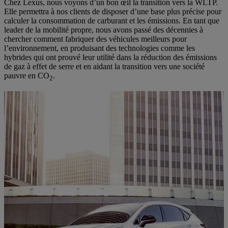
Chez Lexus, nous voyons d’un bon œil la transition vers la WLTP.
Elle permettra à nos clients de disposer d’une base plus précise pour
calculer la consommation de carburant et les émissions. En tant que
leader de la mobilité propre, nous avons passé des décennies à
chercher comment fabriquer des véhicules meilleurs pour
l’environnement, en produisant des technologies comme les
hybrides qui ont prouvé leur utilité dans la réduction des émissions
de gaz à effet de serre et en aidant la transition vers une société
pauvre en CO
.
2