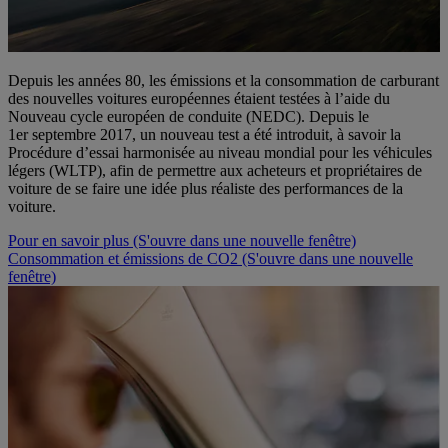
Depuis les années 80, les émissions et la consommation de carburant
des nouvelles voitures européennes étaient testées à l’aide du
Nouveau cycle européen de conduite (NEDC). Depuis le
1er septembre 2017, un nouveau test a été introduit, à savoir la
Procédure d’essai harmonisée au niveau mondial pour les véhicules
légers (WLTP), afin de permettre aux acheteurs et propriétaires de
voiture de se faire une idée plus réaliste des performances de la
voiture.
Pour en savoir plus
(S'ouvre dans une nouvelle fenêtre)
Consommation et émissions de CO2
(S'ouvre dans une nouvelle
fenêtre)