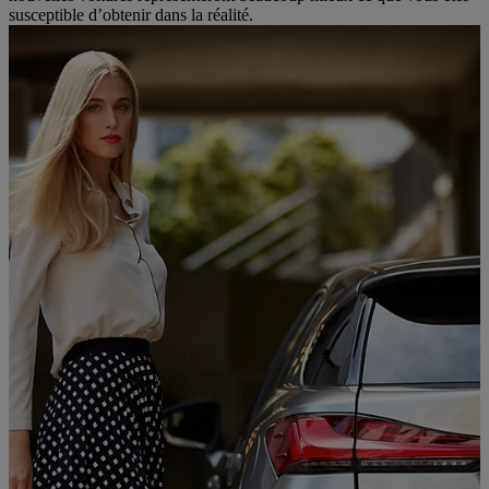
susceptible d’obtenir dans la réalité.