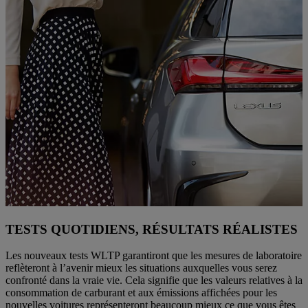
TESTS QUOTIDIENS, RÉSULTATS RÉALISTES
Les nouveaux tests WLTP garantiront que les mesures de laboratoire
reflèteront à l’avenir mieux les situations auxquelles vous serez
confronté dans la vraie vie. Cela signifie que les valeurs relatives à la
consommation de carburant et aux émissions affichées pour les
nouvelles voitures représenteront beaucoup mieux ce que vous êtes