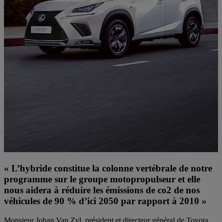
« L’hybride constitue la colonne vertébrale de notre
programme sur le groupe motopropulseur et elle
nous aidera à réduire les émissions de co2 de nos
véhicules de 90 % d’ici 2050 par rapport à 2010 »
Monsieur Johan Van Zyl, président et directeur général de Toyota