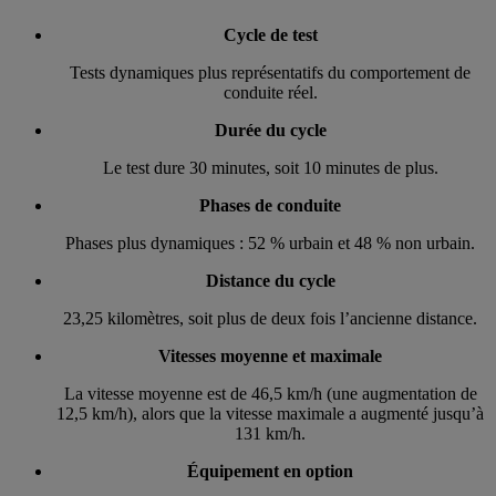
Cycle de test
Tests dynamiques plus représentatifs du comportement de
conduite réel.
Durée du cycle
Le test dure 30 minutes, soit 10 minutes de plus.
Phases de conduite
Phases plus dynamiques : 52 % urbain et 48 % non urbain.
Distance du cycle
23,25 kilomètres, soit plus de deux fois l’ancienne distance.
Vitesses moyenne et maximale
La vitesse moyenne est de 46,5 km/h (une augmentation de
12,5 km/h), alors que la vitesse maximale a augmenté jusqu’à
131 km/h.
Équipement en option