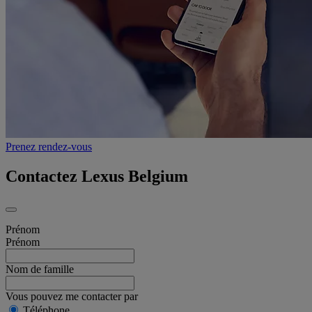
Prenez rendez-vous
Contactez Lexus Belgium
Prénom
Prénom
Nom de famille
Vous pouvez me contacter par
Téléphone