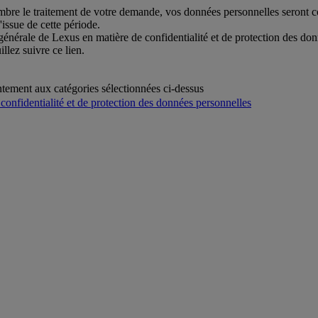
ombre le traitement de votre demande, vos données personnelles seront 
issue de cette période.
générale de Lexus en matière de confidentialité et de protection des don
llez suivre ce lien.
entement aux catégories sélectionnées ci-dessus
confidentialité et de protection des données personnelles