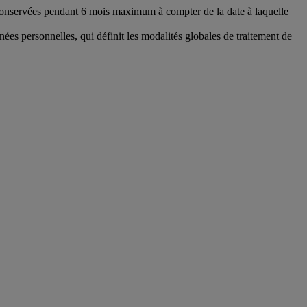
conservées pendant 6 mois maximum à compter de la date à laquelle
nées personnelles, qui définit les modalités globales de traitement de