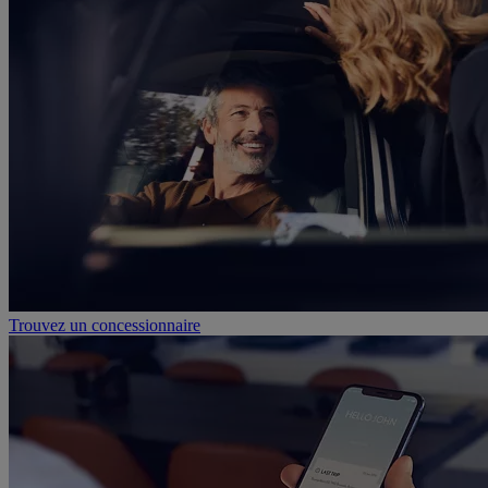
Trouvez un concessionnaire