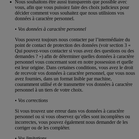
Nous souhaitons être aussi transparents que possible avec
vous, afin que vous puissiez faire des choix judicieux pour
décider comment vous souhaitez que nous utilisions vos
données à caractère personnel.
•
Vos données à caractère personnel
Vous pouvez toujours nous contacter par l’intermédiaire du
point de contact de protection des données (voir section 3 «
Qui pouvez-vous contacter si vous avez des questions ou des
demandes ? ») afin de déterminer quelles données à caractère
personnel vous concernant sont en notre possession et quelle
est leur origine. Dans certaines conditions, vous avez le droit
de recevoir vos données à caractère personnel, que vous nous
avez fournies, dans un format lisible par machine,
couramment utilisé et de transmettre vos données à caractère
personnel à un tiers de votre choix.
•
Vos corrections
Si vous trouvez une erreur dans vos données à caractère
personnel ou si vous observez qu’elles sont incomplètes ou
incorrectes, vous pouvez également nous demander de les
corriger ou de les compléter.
•
Vos limitations