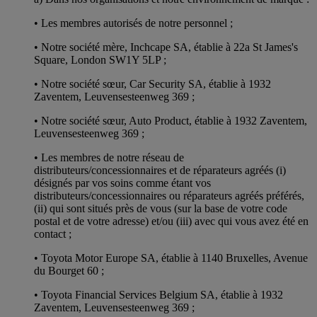
• Les membres autorisés de notre personnel ;
• Notre société mère, Inchcape SA, établie à 22a St James's
Square, London SW1Y 5LP ;
• Notre société sœur, Car Security SA, établie à 1932
Zaventem, Leuvensesteenweg 369 ;
• Notre société sœur, Auto Product, établie à 1932 Zaventem,
Leuvensesteenweg 369 ;
• Les membres de notre réseau de
distributeurs/concessionnaires et de réparateurs agréés (i)
désignés par vos soins comme étant vos
distributeurs/concessionnaires ou réparateurs agréés préférés,
(ii) qui sont situés près de vous (sur la base de votre code
postal et de votre adresse) et/ou (iii) avec qui vous avez été en
contact ;
• Toyota Motor Europe SA, établie à 1140 Bruxelles, Avenue
du Bourget 60 ;
• Toyota Financial Services Belgium SA, établie à 1932
Zaventem, Leuvensesteenweg 369 ;