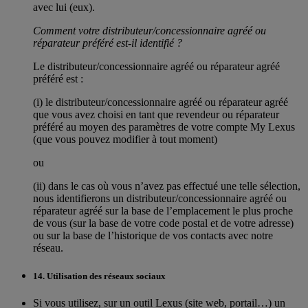
avec lui (eux).
Comment votre distributeur/concessionnaire agréé ou
réparateur préféré est-il identifié ?
Le distributeur/concessionnaire agréé ou réparateur agréé
préféré est :
(i) le distributeur/concessionnaire agréé ou réparateur agréé
que vous avez choisi en tant que revendeur ou réparateur
préféré au moyen des paramètres de votre compte My Lexus
(que vous pouvez modifier à tout moment)
ou
(ii) dans le cas où vous n’avez pas effectué une telle sélection,
nous identifierons un distributeur/concessionnaire agréé ou
réparateur agréé sur la base de l’emplacement le plus proche
de vous (sur la base de votre code postal et de votre adresse)
ou sur la base de l’historique de vos contacts avec notre
réseau.
14. Utilisation des réseaux sociaux
Si vous utilisez, sur un outil Lexus (site web, portail…) un