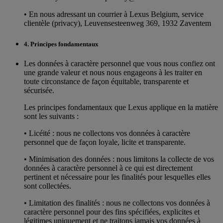
• En nous adressant un courrier à Lexus Belgium, service
clientèle (privacy), Leuvensesteenweg 369, 1932 Zaventem
4. Principes fondamentaux
Les données à caractère personnel que vous nous confiez ont
une grande valeur et nous nous engageons à les traiter en
toute circonstance de façon équitable, transparente et
sécurisée.
Les principes fondamentaux que Lexus applique en la matière
sont les suivants :
• Licéité : nous ne collectons vos données à caractère
personnel que de façon loyale, licite et transparente.
• Minimisation des données : nous limitons la collecte de vos
données à caractère personnel à ce qui est directement
pertinent et nécessaire pour les finalités pour lesquelles elles
sont collectées.
• Limitation des finalités : nous ne collectons vos données à
caractère personnel pour des fins spécifiées, explicites et
légitimes uniquement et ne traitons jamais vos données à