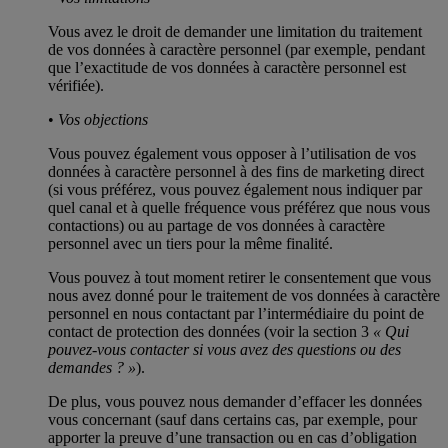
Vous avez le droit de demander une limitation du traitement
de vos données à caractère personnel (par exemple, pendant
que l’exactitude de vos données à caractère personnel est
vérifiée).
•
Vos objections
Vous pouvez également vous opposer à l’utilisation de vos
données à caractère personnel à des fins de marketing direct
(si vous préférez, vous pouvez également nous indiquer par
quel canal et à quelle fréquence vous préférez que nous vous
contactions) ou au partage de vos données à caractère
personnel avec un tiers pour la même finalité.
Vous pouvez à tout moment retirer le consentement que vous
nous avez donné pour le traitement de vos données à caractère
personnel en nous contactant par l’intermédiaire du point de
contact de protection des données (voir la section 3
« Qui
pouvez-vous contacter si vous avez des questions ou des
demandes ? »
).
De plus, vous pouvez nous demander d’effacer les données
vous concernant (sauf dans certains cas, par exemple, pour
apporter la preuve d’une transaction ou en cas d’obligation