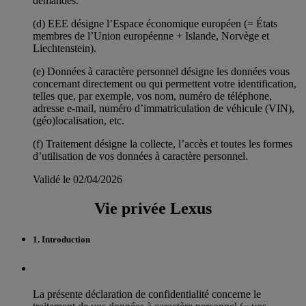
demandes.
(d) EEE désigne l’Espace économique européen (= États
membres de l’Union européenne + Islande, Norvège et
Liechtenstein).
(e) Données à caractère personnel désigne les données vous
concernant directement ou qui permettent votre identification,
telles que, par exemple, vos nom, numéro de téléphone,
adresse e-mail, numéro d’immatriculation de véhicule (VIN),
(géo)localisation, etc.
(f) Traitement désigne la collecte, l’accès et toutes les formes
d’utilisation de vos données à caractère personnel.
Validé le 02/04/2026
Vie privée Lexus
1. Introduction
La présente déclaration de confidentialité concerne le