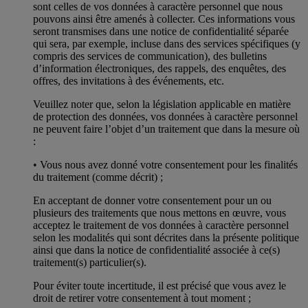
sont celles de vos données à caractère personnel que nous
pouvons ainsi être amenés à collecter. Ces informations vous
seront transmises dans une notice de confidentialité séparée
qui sera, par exemple, incluse dans des services spécifiques (y
compris des services de communication), des bulletins
d’information électroniques, des rappels, des enquêtes, des
offres, des invitations à des événements, etc.
Veuillez noter que, selon la législation applicable en matière
de protection des données, vos données à caractère personnel
ne peuvent faire l’objet d’un traitement que dans la mesure où
:
• Vous nous avez donné votre consentement pour les finalités
du traitement (comme décrit) ;
En acceptant de donner votre consentement pour un ou
plusieurs des traitements que nous mettons en œuvre, vous
acceptez le traitement de vos données à caractère personnel
selon les modalités qui sont décrites dans la présente politique
ainsi que dans la notice de confidentialité associée à ce(s)
traitement(s) particulier(s).
Pour éviter toute incertitude, il est précisé que vous avez le
droit de retirer votre consentement à tout moment ;