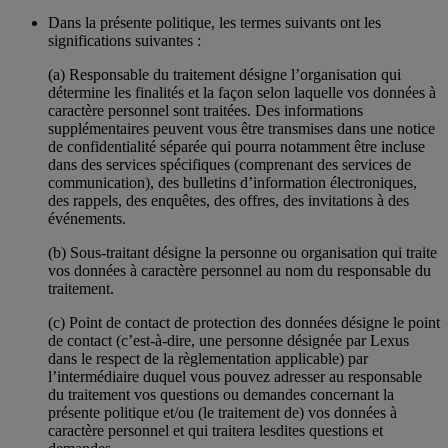
Dans la présente politique, les termes suivants ont les
significations suivantes :
(a) Responsable du traitement désigne l’organisation qui
détermine les finalités et la façon selon laquelle vos données à
caractère personnel sont traitées. Des informations
supplémentaires peuvent vous être transmises dans une notice
de confidentialité séparée qui pourra notamment être incluse
dans des services spécifiques (comprenant des services de
communication), des bulletins d’information électroniques,
des rappels, des enquêtes, des offres, des invitations à des
événements.
(b) Sous-traitant désigne la personne ou organisation qui traite
vos données à caractère personnel au nom du responsable du
traitement.
(c) Point de contact de protection des données désigne le point
de contact (c’est-à-dire, une personne désignée par Lexus
dans le respect de la règlementation applicable) par
l’intermédiaire duquel vous pouvez adresser au responsable
du traitement vos questions ou demandes concernant la
présente politique et/ou (le traitement de) vos données à
caractère personnel et qui traitera lesdites questions et