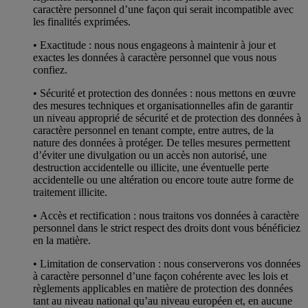
caractère personnel d’une façon qui serait incompatible avec
les finalités exprimées.
• Exactitude : nous nous engageons à maintenir à jour et
exactes les données à caractère personnel que vous nous
confiez.
• Sécurité et protection des données : nous mettons en œuvre
des mesures techniques et organisationnelles afin de garantir
un niveau approprié de sécurité et de protection des données à
caractère personnel en tenant compte, entre autres, de la
nature des données à protéger. De telles mesures permettent
d’éviter une divulgation ou un accès non autorisé, une
destruction accidentelle ou illicite, une éventuelle perte
accidentelle ou une altération ou encore toute autre forme de
traitement illicite.
• Accès et rectification : nous traitons vos données à caractère
personnel dans le strict respect des droits dont vous bénéficiez
en la matière.
• Limitation de conservation : nous conserverons vos données
à caractère personnel d’une façon cohérente avec les lois et
règlements applicables en matière de protection des données
tant au niveau national qu’au niveau européen et, en aucune