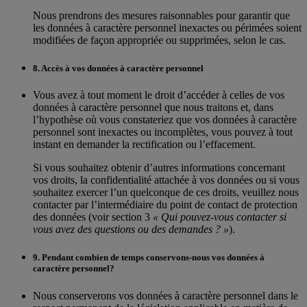
Nous prendrons des mesures raisonnables pour garantir que
les données à caractère personnel inexactes ou périmées soient
modifiées de façon appropriée ou supprimées, selon le cas.
8. Accès à vos données à caractère personnel
Vous avez à tout moment le droit d’accéder à celles de vos
données à caractère personnel que nous traitons et, dans
l’hypothèse où vous constateriez que vos données à caractère
personnel sont inexactes ou incomplètes, vous pouvez à tout
instant en demander la rectification ou l’effacement.
Si vous souhaitez obtenir d’autres informations concernant
vos droits, la confidentialité attachée à vos données ou si vous
souhaitez exercer l’un quelconque de ces droits, veuillez nous
contacter par l’intermédiaire du point de contact de protection
des données (voir section 3
« Qui pouvez-vous contacter si
vous avez des questions ou des demandes ? »
).
9. Pendant combien de temps conservons-nous vos données à
caractère personnel?
Nous conserverons vos données à caractère personnel dans le