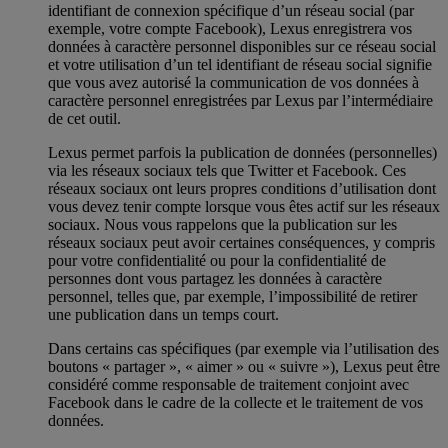
identifiant de connexion spécifique d’un réseau social (par
exemple, votre compte Facebook), Lexus enregistrera vos
données à caractère personnel disponibles sur ce réseau social
et votre utilisation d’un tel identifiant de réseau social signifie
que vous avez autorisé la communication de vos données à
caractère personnel enregistrées par Lexus par l’intermédiaire
de cet outil.
Lexus permet parfois la publication de données (personnelles)
via les réseaux sociaux tels que Twitter et Facebook. Ces
réseaux sociaux ont leurs propres conditions d’utilisation dont
vous devez tenir compte lorsque vous êtes actif sur les réseaux
sociaux. Nous vous rappelons que la publication sur les
réseaux sociaux peut avoir certaines conséquences, y compris
pour votre confidentialité ou pour la confidentialité de
personnes dont vous partagez les données à caractère
personnel, telles que, par exemple, l’impossibilité de retirer
une publication dans un temps court.
Dans certains cas spécifiques (par exemple via l’utilisation des
boutons « partager », « aimer » ou « suivre »), Lexus peut être
considéré comme responsable de traitement conjoint avec
Facebook dans le cadre de la collecte et le traitement de vos
données.