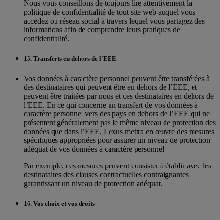
Nous vous conseillons de toujours lire attentivement la
politique de confidentialité de tout site web auquel vous
accédez ou réseau social à travers lequel vous partagez des
informations afin de comprendre leurs pratiques de
confidentialité.
15. Transferts en dehors de l'EEE
Vos données à caractère personnel peuvent être transférées à
des destinataires qui peuvent être en dehors de l’EEE, et
peuvent être traitées par nous et ces destinataires en dehors de
l’EEE. En ce qui concerne un transfert de vos données à
caractère personnel vers des pays en dehors de l’EEE qui ne
présentent généralement pas le même niveau de protection des
données que dans l’EEE, Lexus mettra en œuvre des mesures
spécifiques appropriées pour assurer un niveau de protection
adéquat de vos données à caractère personnel.
Par exemple, ces mesures peuvent consister à établir avec les
destinataires des clauses contractuelles contraignantes
garantissant un niveau de protection adéquat.
16. Vos choix et vos droits