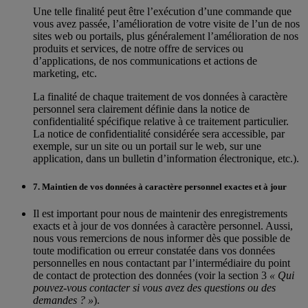
Une telle finalité peut être l’exécution d’une commande que
vous avez passée, l’amélioration de votre visite de l’un de nos
sites web ou portails, plus généralement l’amélioration de nos
produits et services, de notre offre de services ou
d’applications, de nos communications et actions de
marketing, etc.
La finalité de chaque traitement de vos données à caractère
personnel sera clairement définie dans la notice de
confidentialité spécifique relative à ce traitement particulier.
La notice de confidentialité considérée sera accessible, par
exemple, sur un site ou un portail sur le web, sur une
application, dans un bulletin d’information électronique, etc.).
7. Maintien de vos données à caractère personnel exactes et à jour
Il est important pour nous de maintenir des enregistrements
exacts et à jour de vos données à caractère personnel. Aussi,
nous vous remercions de nous informer dès que possible de
toute modification ou erreur constatée dans vos données
personnelles en nous contactant par l’intermédiaire du point
de contact de protection des données (voir la section 3
« Qui
pouvez-vous contacter si vous avez des questions ou des
demandes ? »
).