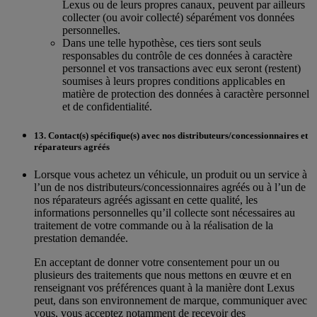
Lexus ou de leurs propres canaux, peuvent par ailleurs
collecter (ou avoir collecté) séparément vos données
personnelles.
Dans une telle hypothèse, ces tiers sont seuls
responsables du contrôle de ces données à caractère
personnel et vos transactions avec eux seront (restent)
soumises à leurs propres conditions applicables en
matière de protection des données à caractère personnel
et de confidentialité.
13. Contact(s) spécifique(s) avec nos distributeurs/concessionnaires et
réparateurs agréés
Lorsque vous achetez un véhicule, un produit ou un service à
l’un de nos distributeurs/concessionnaires agréés ou à l’un de
nos réparateurs agréés agissant en cette qualité, les
informations personnelles qu’il collecte sont nécessaires au
traitement de votre commande ou à la réalisation de la
prestation demandée.
En acceptant de donner votre consentement pour un ou
plusieurs des traitements que nous mettons en œuvre et en
renseignant vos préférences quant à la manière dont Lexus
peut, dans son environnement de marque, communiquer avec
vous, vous acceptez notamment de recevoir des