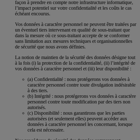
façon à prendre en compte notre infrastructure informatique,
l’impact potentiel sur votre confidentialité et les coûts le cas
échéant encourus.
Vos données à caractère personnel ne peuvent être traitées par
un éventuel tiers intervenant en qualité de sous-traitant que
dans la mesure où ce sous-traitant accepte de se conformer
sans limitation aux mesures techniques et organisationnelles
de sécurité que nous avons définies.
La notion de maintien de la sécurité des données désigne tout
à la fois (i) la protection de la confidentialité, (ii) l’intégrité de
vos données à caractère personnel et (iii) leur disponibilité :
(a) Confidentialité : nous protégerons vos données à
caractère personnel contre toute divulgation indésirable
à des tiers.
(b) Intégrité : nous protégerons vos données à caractère
personnel contre toute modification par des tiers non
autorisés.
(c) Disponibilité : nous garantirons que les parties
autorisées (et seulement elles) peuvent accéder aux
données à caractère personnel les concernant, lorsque
cela est nécessaire.