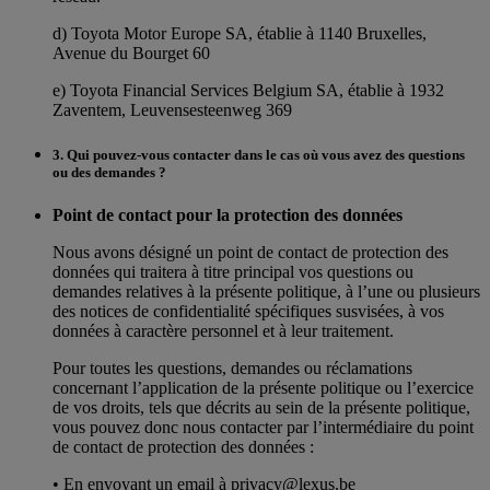
d) Toyota Motor Europe SA, établie à 1140 Bruxelles,
Avenue du Bourget 60
e) Toyota Financial Services Belgium SA, établie à 1932
Zaventem, Leuvensesteenweg 369
3. Qui pouvez-vous contacter dans le cas où vous avez des questions
ou des demandes ?
Point de contact pour la protection des données
Nous avons désigné un point de contact de protection des
données qui traitera à titre principal vos questions ou
demandes relatives à la présente politique, à l’une ou plusieurs
des notices de confidentialité spécifiques susvisées, à vos
données à caractère personnel et à leur traitement.
Pour toutes les questions, demandes ou réclamations
concernant l’application de la présente politique ou l’exercice
de vos droits, tels que décrits au sein de la présente politique,
vous pouvez donc nous contacter par l’intermédiaire du point
de contact de protection des données :
• En envoyant un email à privacy@lexus.be