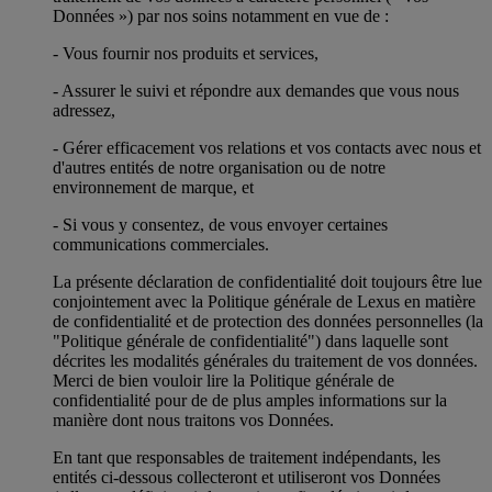
Données ») par nos soins notamment en vue de :
- Vous fournir nos produits et services,
- Assurer le suivi et répondre aux demandes que vous nous
adressez,
- Gérer efficacement vos relations et vos contacts avec nous et
d'autres entités de notre organisation ou de notre
environnement de marque, et
- Si vous y consentez, de vous envoyer certaines
communications commerciales.
La présente déclaration de confidentialité doit toujours être lue
conjointement avec la Politique générale de Lexus en matière
de confidentialité et de protection des données personnelles (la
"Politique générale de confidentialité") dans laquelle sont
décrites les modalités générales du traitement de vos données.
Merci de bien vouloir lire la Politique générale de
confidentialité pour de de plus amples informations sur la
manière dont nous traitons vos Données.
En tant que responsables de traitement indépendants, les
entités ci-dessous collecteront et utiliseront vos Données