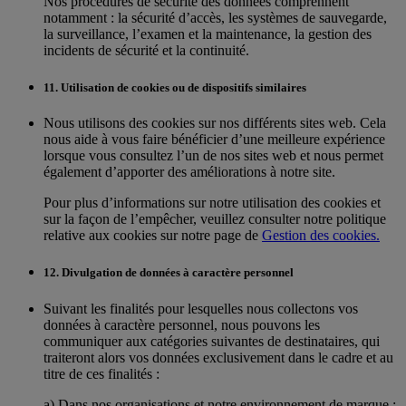
Nos procédures de sécurité des données comprennent
notamment : la sécurité d’accès, les systèmes de sauvegarde,
la surveillance, l’examen et la maintenance, la gestion des
incidents de sécurité et la continuité.
11. Utilisation de cookies ou de dispositifs similaires
Nous utilisons des cookies sur nos différents sites web. Cela
nous aide à vous faire bénéficier d’une meilleure expérience
lorsque vous consultez l’un de nos sites web et nous permet
également d’apporter des améliorations à notre site.
Pour plus d’informations sur notre utilisation des cookies et
sur la façon de l’empêcher, veuillez consulter notre politique
relative aux cookies sur notre page de
Gestion des cookies.
12. Divulgation de données à caractère personnel
Suivant les finalités pour lesquelles nous collectons vos
données à caractère personnel, nous pouvons les
communiquer aux catégories suivantes de destinataires, qui
traiteront alors vos données exclusivement dans le cadre et au
titre de ces finalités :
a) Dans nos organisations et notre environnement de marque :