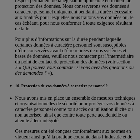
respect permanent de la législation applicable en matière de
protection des données. Nous conserverons vos données à
caractère personnel uniquement pendant la durée nécessaire
aux finalités pour lesquelles nous traitons vos données ou, le
cas échéant, pour nous conformer à toute exigence résultant
de la loi.
Pour plus d’informations sur la durée pendant laquelle
certaines données à caractère personnel sont susceptibles
d’être conservées avant d’être retirées de nos systèmes et
bases de données, veuillez nous contacter par l’intermédiaire
du point de contact de protection des données (voir section
3
« Qui pouvez-vous contacter si vous avez des questions ou
des demandes ? »
).
10. Protection de vos données à caractère personnel?
Nous avons mis en place un ensemble de mesures techniques
et organisationnelles de sécurité pour protéger vos données à
caractère personnel contre tout accès ou utilisation illicite ou
non autorisée, ainsi que contre toute perte accidentelle ou
atteinte à leur intégrité.
Ces mesures ont été conçues conformément aux normes en
vigueur ainsi qu’à la pratique courante dans l’industrie et de