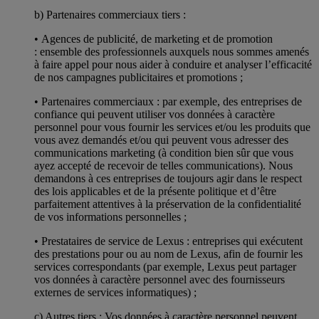
b) Partenaires commerciaux tiers :
• Agences de publicité, de marketing et de promotion
: ensemble des professionnels auxquels nous sommes amenés
à faire appel pour nous aider à conduire et analyser l’efficacité
de nos campagnes publicitaires et promotions ;
• Partenaires commerciaux : par exemple, des entreprises de
confiance qui peuvent utiliser vos données à caractère
personnel pour vous fournir les services et/ou les produits que
vous avez demandés et/ou qui peuvent vous adresser des
communications marketing (à condition bien sûr que vous
ayez accepté de recevoir de telles communications). Nous
demandons à ces entreprises de toujours agir dans le respect
des lois applicables et de la présente politique et d’être
parfaitement attentives à la préservation de la confidentialité
de vos informations personnelles ;
• Prestataires de service de Lexus : entreprises qui exécutent
des prestations pour ou au nom de Lexus, afin de fournir les
services correspondants (par exemple, Lexus peut partager
vos données à caractère personnel avec des fournisseurs
externes de services informatiques) ;
c) Autres tiers : Vos données à caractère personnel peuvent