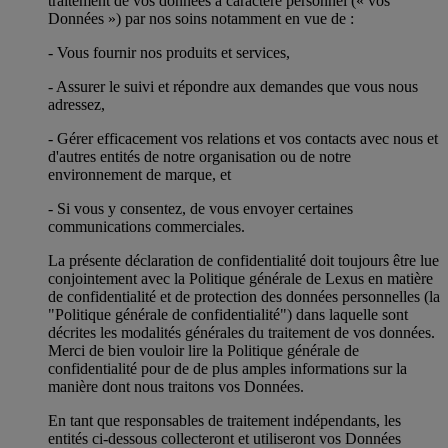
traitement de vos données à caractère personnel (« vos
Données ») par nos soins notamment en vue de :
- Vous fournir nos produits et services,
- Assurer le suivi et répondre aux demandes que vous nous
adressez,
- Gérer efficacement vos relations et vos contacts avec nous et
d'autres entités de notre organisation ou de notre
environnement de marque, et
- Si vous y consentez, de vous envoyer certaines
communications commerciales.
La présente déclaration de confidentialité doit toujours être lue
conjointement avec la Politique générale de Lexus en matière
de confidentialité et de protection des données personnelles (la
"Politique générale de confidentialité") dans laquelle sont
décrites les modalités générales du traitement de vos données.
Merci de bien vouloir lire la Politique générale de
confidentialité pour de de plus amples informations sur la
manière dont nous traitons vos Données.
En tant que responsables de traitement indépendants, les
entités ci-dessous collecteront et utiliseront vos Données