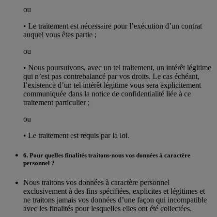
ou
• Le traitement est nécessaire pour l’exécution d’un contrat
auquel vous êtes partie ;
ou
• Nous poursuivons, avec un tel traitement, un intérêt légitime
qui n’est pas contrebalancé par vos droits. Le cas échéant,
l’existence d’un tel intérêt légitime vous sera explicitement
communiquée dans la notice de confidentialité liée à ce
traitement particulier ;
ou
• Le traitement est requis par la loi.
6. Pour quelles finalités traitons-nous vos données à caractère
personnel ?
Nous traitons vos données à caractère personnel
exclusivement à des fins spécifiées, explicites et légitimes et
ne traitons jamais vos données d’une façon qui incompatible
avec les finalités pour lesquelles elles ont été collectées.