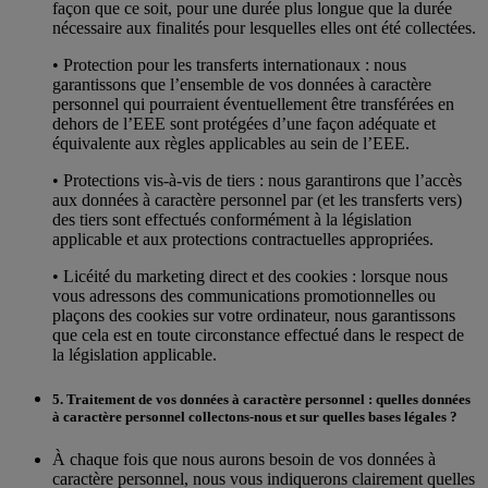
façon que ce soit, pour une durée plus longue que la durée
nécessaire aux finalités pour lesquelles elles ont été collectées.
• Protection pour les transferts internationaux : nous
garantissons que l’ensemble de vos données à caractère
personnel qui pourraient éventuellement être transférées en
dehors de l’EEE sont protégées d’une façon adéquate et
équivalente aux règles applicables au sein de l’EEE.
• Protections vis-à-vis de tiers : nous garantirons que l’accès
aux données à caractère personnel par (et les transferts vers)
des tiers sont effectués conformément à la législation
applicable et aux protections contractuelles appropriées.
• Licéité du marketing direct et des cookies : lorsque nous
vous adressons des communications promotionnelles ou
plaçons des cookies sur votre ordinateur, nous garantissons
que cela est en toute circonstance effectué dans le respect de
la législation applicable.
5. Traitement de vos données à caractère personnel : quelles données
à caractère personnel collectons-nous et sur quelles bases légales ?
À chaque fois que nous aurons besoin de vos données à
caractère personnel, nous vous indiquerons clairement quelles