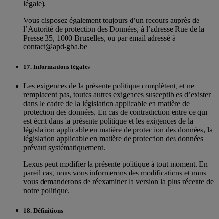
légale).
Vous disposez également toujours d’un recours auprès de
l’Autorité de protection des Données, à l’adresse Rue de la
Presse 35, 1000 Bruxelles, ou par email adressé à
contact@apd-gba.be.
17. Informations légales
Les exigences de la présente politique complètent, et ne
remplacent pas, toutes autres exigences susceptibles d’exister
dans le cadre de la législation applicable en matière de
protection des données. En cas de contradiction entre ce qui
est écrit dans la présente politique et les exigences de la
législation applicable en matière de protection des données, la
législation applicable en matière de protection des données
prévaut systématiquement.
Lexus peut modifier la présente politique à tout moment. En
pareil cas, nous vous informerons des modifications et nous
vous demanderons de réexaminer la version la plus récente de
notre politique.
18. Définitions