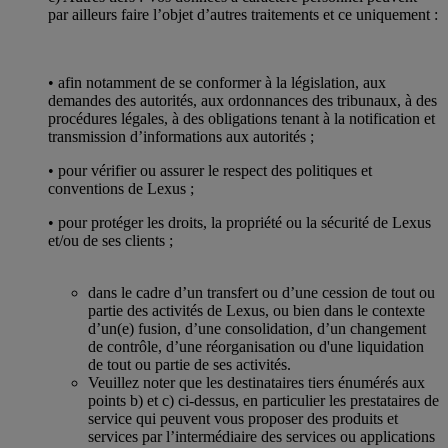
par ailleurs faire l’objet d’autres traitements et ce uniquement :
• afin notamment de se conformer à la législation, aux
demandes des autorités, aux ordonnances des tribunaux, à des
procédures légales, à des obligations tenant à la notification et
transmission d’informations aux autorités ;
• pour vérifier ou assurer le respect des politiques et
conventions de Lexus ;
• pour protéger les droits, la propriété ou la sécurité de Lexus
et/ou de ses clients ;
dans le cadre d’un transfert ou d’une cession de tout ou
partie des activités de Lexus, ou bien dans le contexte
d’un(e) fusion, d’une consolidation, d’un changement
de contrôle, d’une réorganisation ou d'une liquidation
de tout ou partie de ses activités.
Veuillez noter que les destinataires tiers énumérés aux
points b) et c) ci-dessus, en particulier les prestataires de
service qui peuvent vous proposer des produits et
services par l’intermédiaire des services ou applications