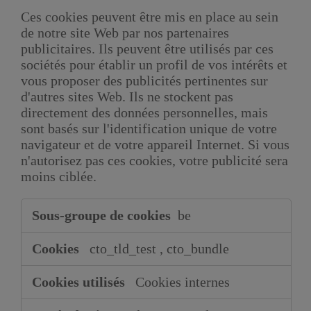
Ces cookies peuvent être mis en place au sein
de notre site Web par nos partenaires
publicitaires. Ils peuvent être utilisés par ces
sociétés pour établir un profil de vos intérêts et
vous proposer des publicités pertinentes sur
d'autres sites Web. Ils ne stockent pas
directement des données personnelles, mais
sont basés sur l'identification unique de votre
navigateur et de votre appareil Internet. Si vous
n'autorisez pas ces cookies, votre publicité sera
moins ciblée.
Cookies
be
pour
une
cto_tld_test
,
cto_bundle
publicité
ciblée
Cookies internes