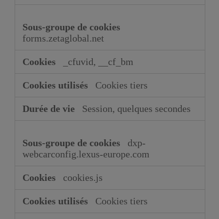
forms.zetaglobal.net
_cfuvid, __cf_bm
Cookies tiers
Session, quelques secondes
dxp-
webcarconfig.lexus-europe.com
cookies.js
Cookies tiers