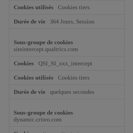
Cookies tiers
364 Jours, Session
siteintercept.qualtrics.com
QSI_SI_xxx_intercept
Cookies tiers
quelques secondes
dynamic.criteo.com