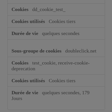
dd_cookie_test_
Cookies tiers
quelques secondes
doubleclick.net
test_cookie, receive-cookie-
deprecation
Cookies tiers
quelques secondes, 179
Jours