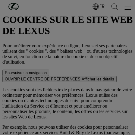
Passer au contenu principal
(Appuyez sur Enter)
FR
COOKIES SUR LE SITE WEB
DE LEXUS
Pour améliorer votre expérience en ligne, Lexus et ses partenaires
utilisent des " cookies ", des " balises web " ou d'autres technologies
de suivi, en fonction de la nature du cookie et de son objectif
d'utilisation.
Poursuivre la navigation
OUVRIR LE CENTRE DE PRÉFÉRENCES
Afficher les détails
Les cookies sont des fichiers texte placés dans le navigateur de votre
ordinateur pour mémoriser vos préférences. Lexus utilise des
cookies ou d'autres technologies de suivi pour comprendre
l'utilisation du Service et d'Internet et pour améliorer ou
personnaliser les produits, le contenu, les offres ou les services sur
les sites Web de Lexus.
Par exemple, nous pouvons utiliser des cookies pour personnaliser
votre expérience aux services Build & Buy de Lexus (par exemple,