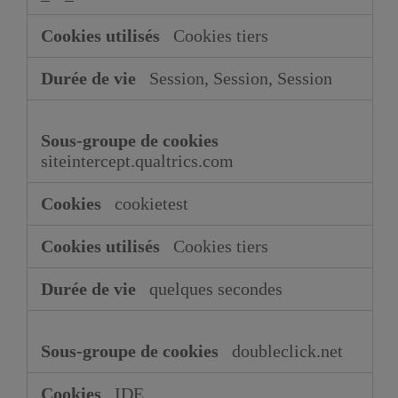
Cookies tiers
Session, Session, Session
siteintercept.qualtrics.com
cookietest
Cookies tiers
quelques secondes
doubleclick.net
IDE