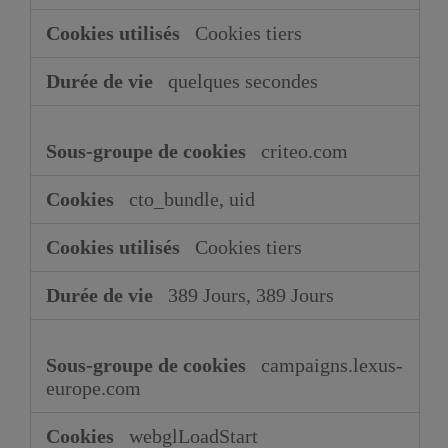
Cookies tiers
quelques secondes
criteo.com
cto_bundle, uid
Cookies tiers
389 Jours, 389 Jours
campaigns.lexus-
europe.com
webglLoadStart