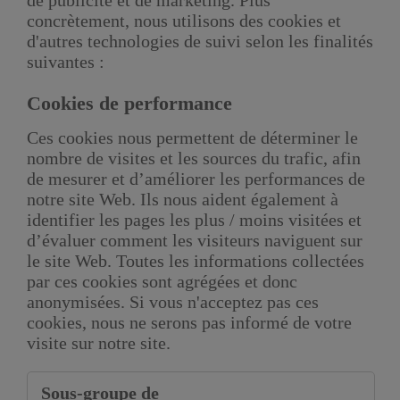
concrètement, nous utilisons des cookies et
d'autres technologies de suivi selon les finalités
suivantes :
Cookies de performance
Ces cookies nous permettent de déterminer le
nombre de visites et les sources du trafic, afin
de mesurer et d’améliorer les performances de
notre site Web. Ils nous aident également à
identifier les pages les plus / moins visitées et
d’évaluer comment les visiteurs naviguent sur
le site Web. Toutes les informations collectées
par ces cookies sont agrégées et donc
anonymisées. Si vous n'acceptez pas ces
cookies, nous ne serons pas informé de votre
visite sur notre site.
Cookies