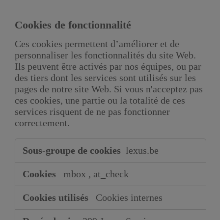
Cookies de fonctionnalité
Ces cookies permettent d’améliorer et de
personnaliser les fonctionnalités du site Web.
Ils peuvent être activés par nos équipes, ou par
des tiers dont les services sont utilisés sur les
pages de notre site Web. Si vous n'acceptez pas
ces cookies, une partie ou la totalité de ces
services risquent de ne pas fonctionner
correctement.
Cookies
lexus.be
de
fonctionnalité
mbox
,
at_check
Cookies internes