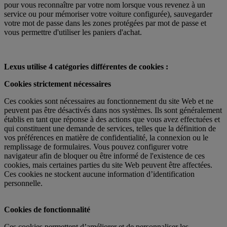
pour vous reconnaître par votre nom lorsque vous revenez à un
service ou pour mémoriser votre voiture configurée), sauvegarder
votre mot de passe dans les zones protégées par mot de passe et
vous permettre d'utiliser les paniers d'achat.
Lexus utilise 4 catégories différentes de cookies :
Cookies strictement nécessaires
Ces cookies sont nécessaires au fonctionnement du site Web et ne
peuvent pas être désactivés dans nos systèmes. Ils sont généralement
établis en tant que réponse à des actions que vous avez effectuées et
qui constituent une demande de services, telles que la définition de
vos préférences en matière de confidentialité, la connexion ou le
remplissage de formulaires. Vous pouvez configurer votre
navigateur afin de bloquer ou être informé de l'existence de ces
cookies, mais certaines parties du site Web peuvent être affectées.
Ces cookies ne stockent aucune information d’identification
personnelle.
Cookies de fonctionnalité
Ces cookies permettent d’améliorer et de personnaliser les