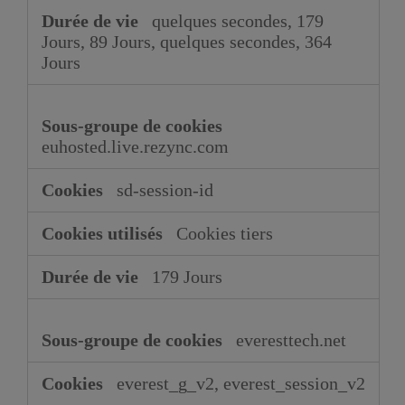
quelques secondes, 179
Jours, 89 Jours, quelques secondes, 364
Jours
euhosted.live.rezync.com
sd-session-id
Cookies tiers
179 Jours
everesttech.net
everest_g_v2, everest_session_v2