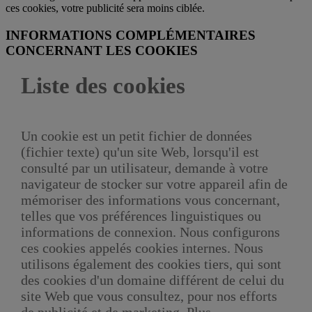
ces cookies, votre publicité sera moins ciblée.
INFORMATIONS COMPLÉMENTAIRES
CONCERNANT LES COOKIES
Liste des cookies
Un cookie est un petit fichier de données
(fichier texte) qu'un site Web, lorsqu'il est
consulté par un utilisateur, demande à votre
navigateur de stocker sur votre appareil afin de
mémoriser des informations vous concernant,
telles que vos préférences linguistiques ou
informations de connexion. Nous configurons
ces cookies appelés cookies internes. Nous
utilisons également des cookies tiers, qui sont
des cookies d'un domaine différent de celui du
site Web que vous consultez, pour nos efforts
de publicité et de marketing. Plus