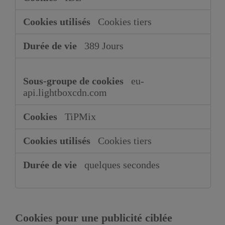
Cookies tiers
389 Jours
eu-
api.lightboxcdn.com
TiPMix
Cookies tiers
quelques secondes
Cookies pour une publicité ciblée