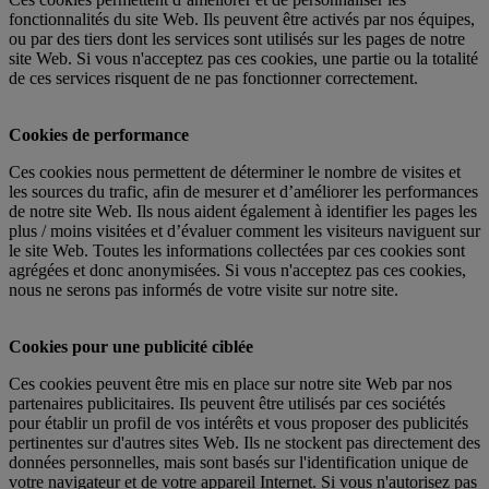
fonctionnalités du site Web. Ils peuvent être activés par nos équipes,
ou par des tiers dont les services sont utilisés sur les pages de notre
site Web. Si vous n'acceptez pas ces cookies, une partie ou la totalité
de ces services risquent de ne pas fonctionner correctement.
Cookies de performance
Ces cookies nous permettent de déterminer le nombre de visites et
les sources du trafic, afin de mesurer et d’améliorer les performances
de notre site Web. Ils nous aident également à identifier les pages les
plus / moins visitées et d’évaluer comment les visiteurs naviguent sur
le site Web. Toutes les informations collectées par ces cookies sont
agrégées et donc anonymisées. Si vous n'acceptez pas ces cookies,
nous ne serons pas informés de votre visite sur notre site.
Cookies pour une publicité ciblée
Ces cookies peuvent être mis en place sur notre site Web par nos
partenaires publicitaires. Ils peuvent être utilisés par ces sociétés
pour établir un profil de vos intérêts et vous proposer des publicités
pertinentes sur d'autres sites Web. Ils ne stockent pas directement des
données personnelles, mais sont basés sur l'identification unique de
votre navigateur et de votre appareil Internet. Si vous n'autorisez pas