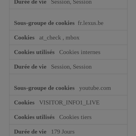
Session, Session
fr.lexus.be
at_check
,
mbox
Cookies internes
Session, Session
youtube.com
VISITOR_INFO1_LIVE
Cookies tiers
179 Jours