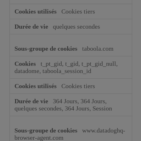
Cookies tiers
quelques secondes
taboola.com
t_pt_gid, t_gid, t_pt_gid_null,
datadome, taboola_session_id
Cookies tiers
364 Jours, 364 Jours,
quelques secondes, 364 Jours, Session
www.datadoghq-
browser-agent.com