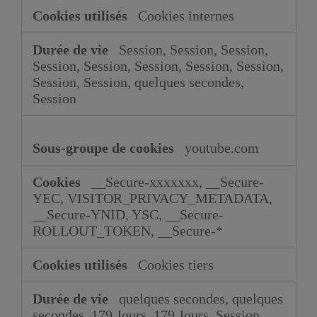
Cookies internes
Session, Session, Session,
Session, Session, Session, Session, Session,
Session, Session, quelques secondes,
Session
youtube.com
__Secure-xxxxxxx, __Secure-
YEC, VISITOR_PRIVACY_METADATA,
__Secure-YNID, YSC, __Secure-
ROLLOUT_TOKEN, __Secure-*
Cookies tiers
quelques secondes, quelques
secondes, 179 Jours, 179 Jours, Session,