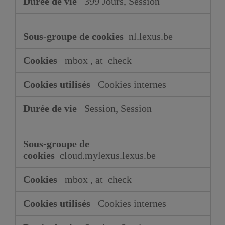
399 Jours, Session
nl.lexus.be
mbox
,
at_check
Cookies internes
Session, Session
cloud.mylexus.lexus.be
mbox
,
at_check
Cookies internes