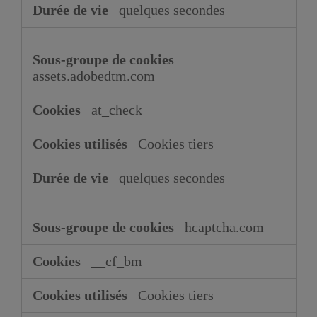
quelques secondes
assets.adobedtm.com
at_check
Cookies tiers
quelques secondes
hcaptcha.com
__cf_bm
Cookies tiers