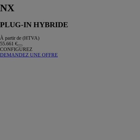
NX
PLUG-IN HYBRIDE
À partir de (HTVA)
55.661 €
CONFIGUREZ
DEMANDEZ UNE OFFRE