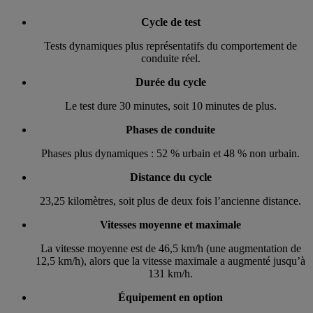
Cycle de test
Tests dynamiques plus représentatifs du comportement de
conduite réel.
Durée du cycle
Le test dure 30 minutes, soit 10 minutes de plus.
Phases de conduite
Phases plus dynamiques : 52 % urbain et 48 % non urbain.
Distance du cycle
23,25 kilomètres, soit plus de deux fois l’ancienne distance.
Vitesses moyenne et maximale
La vitesse moyenne est de 46,5 km/h (une augmentation de
12,5 km/h), alors que la vitesse maximale a augmenté jusqu’à
131 km/h.
Équipement en option