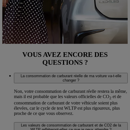
VOUS AVEZ ENCORE DES
QUESTIONS ?
La consommation de carburant réelle de ma voiture va-t-elle
changer ?
Non, votre consommation de carburant réelle restera la même,
mais il est probable que les valeurs officielles de CO
et de
2
consommation de carburant de votre véhicule soient plus
élevées, car le cycle de test WLTP est plus rigoureux, plus
proche de ce que vous observez.
Les valeurs de consommation de carburant et de CO2 de la
WLTP refléteront-elles ce que je peux attendre ?