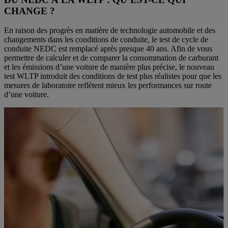
CHANGE ?
En raison des progrès en matière de technologie automobile et des
changements dans les conditions de conduite, le test de cycle de
conduite NEDC est remplacé après presque 40 ans. Afin de vous
permettre de calculer et de comparer la consommation de carburant
et les émissions d’une voiture de manière plus précise, le nouveau
test WLTP introduit des conditions de test plus réalistes pour que les
mesures de laboratoire reflètent mieux les performances sur route
d’une voiture.