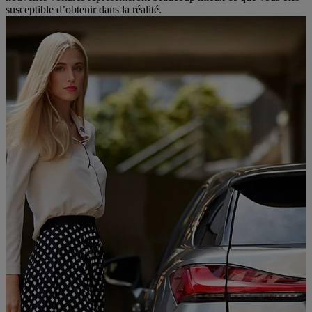
susceptible d’obtenir dans la réalité.