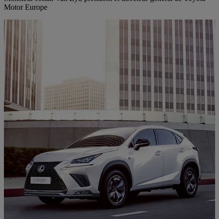
Motor Europe