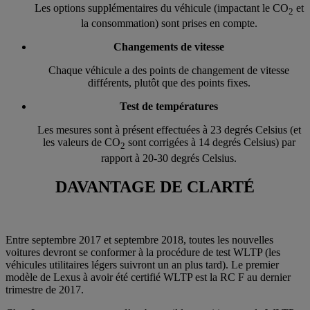
Les options supplémentaires du véhicule (impactant le CO
et
2
la consommation) sont prises en compte.
Changements de vitesse
Chaque véhicule a des points de changement de vitesse
différents, plutôt que des points fixes.
Test de températures
Les mesures sont à présent effectuées à 23 degrés Celsius (et
les valeurs de CO
sont corrigées à 14 degrés Celsius) par
2
rapport à 20-30 degrés Celsius.
DAVANTAGE DE CLARTÉ
Entre septembre 2017 et septembre 2018, toutes les nouvelles
voitures devront se conformer à la procédure de test WLTP (les
véhicules utilitaires légers suivront un an plus tard). Le premier
modèle de Lexus à avoir été certifié WLTP est la RC F au dernier
trimestre de 2017.