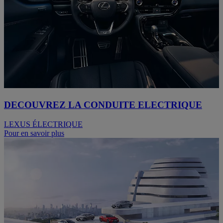
DECOUVREZ LA CONDUITE ELECTRIQUE
LEXUS ÉLECTRIQUE
Pour en savoir plus