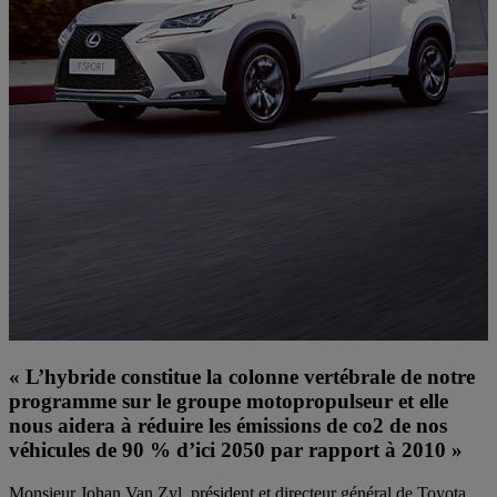
« L’hybride constitue la colonne vertébrale de notre
programme sur le groupe motopropulseur et elle
nous aidera à réduire les émissions de co2 de nos
véhicules de 90 % d’ici 2050 par rapport à 2010 »
Monsieur Johan Van Zyl, président et directeur général de Toyota