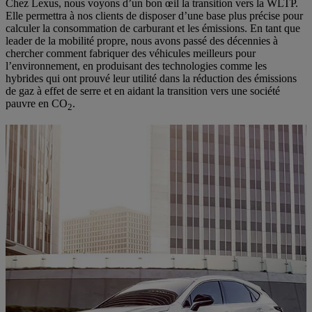
Chez Lexus, nous voyons d’un bon œil la transition vers la WLTP.
Elle permettra à nos clients de disposer d’une base plus précise pour
calculer la consommation de carburant et les émissions. En tant que
leader de la mobilité propre, nous avons passé des décennies à
chercher comment fabriquer des véhicules meilleurs pour
l’environnement, en produisant des technologies comme les
hybrides qui ont prouvé leur utilité dans la réduction des émissions
de gaz à effet de serre et en aidant la transition vers une société
pauvre en CO
.
2