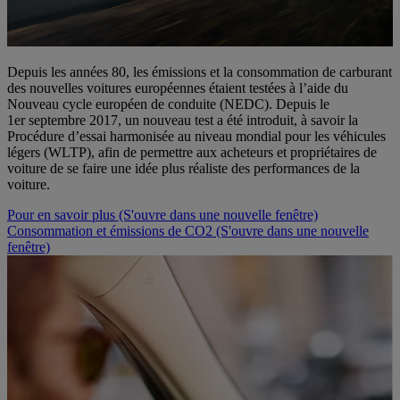
Depuis les années 80, les émissions et la consommation de carburant
des nouvelles voitures européennes étaient testées à l’aide du
Nouveau cycle européen de conduite (NEDC). Depuis le
1er septembre 2017, un nouveau test a été introduit, à savoir la
Procédure d’essai harmonisée au niveau mondial pour les véhicules
légers (WLTP), afin de permettre aux acheteurs et propriétaires de
voiture de se faire une idée plus réaliste des performances de la
voiture.
Pour en savoir plus
(S'ouvre dans une nouvelle fenêtre)
Consommation et émissions de CO2
(S'ouvre dans une nouvelle
fenêtre)