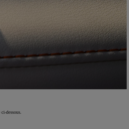
 ci-dessous.