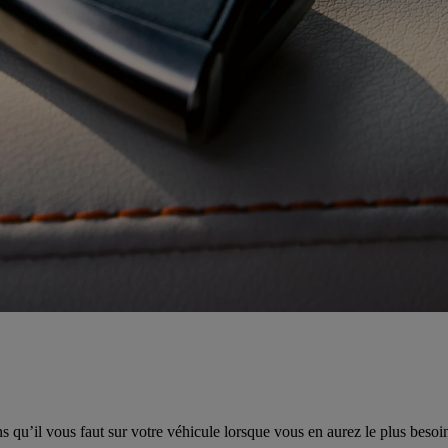
s qu’il vous faut sur votre véhicule lorsque vous en aurez le plus besoi