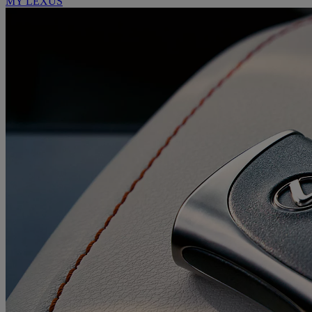
MY LEXUS