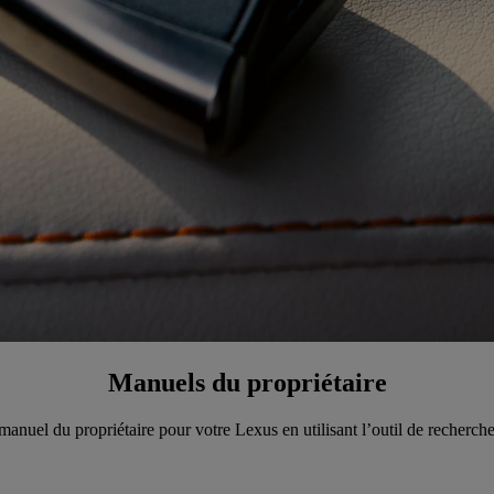
Manuels du propriétaire
manuel du propriétaire pour votre Lexus en utilisant l’outil de recherche