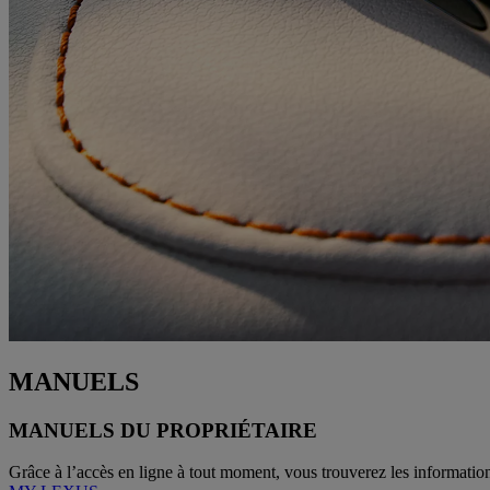
MANUELS
MANUELS DU PROPRIÉTAIRE
Grâce à l’accès en ligne à tout moment, vous trouverez les information