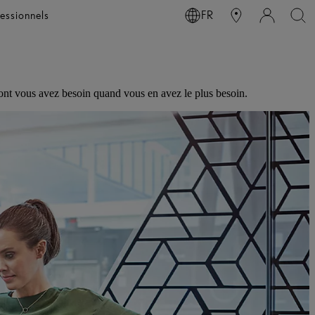
essionnels
FR
dont vous avez besoin quand vous en avez le plus besoin.