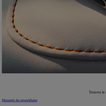
Trouvez le 
Manuels du propriétaire