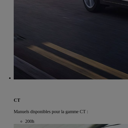
CT
Manuels disponibles pour la gamme CT :
200h