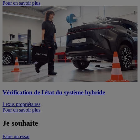
Pour en savoir plus
Vérification de l'état du système hybride
Lexus propriétaires
Pour en savoir plus
Je souhaite
Faire un essai