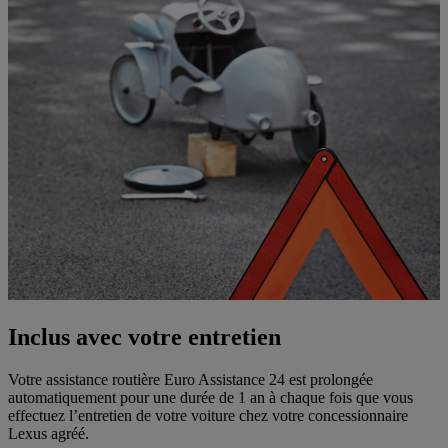
Inclus avec votre entretien
Votre assistance routière Euro Assistance 24 est prolongée
automatiquement pour une durée de 1 an à chaque fois que vous
effectuez l’entretien de votre voiture chez votre concessionnaire
Lexus agréé.