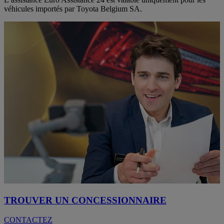
véhicules importés par Toyota Belgium SA.
TROUVER UN CONCESSIONNAIRE
CONTACTEZ