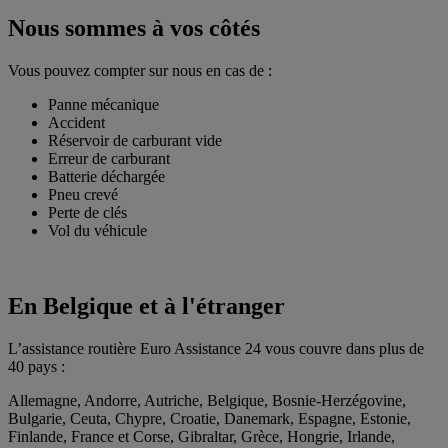
Nous sommes à vos côtés
Vous pouvez compter sur nous en cas de :
Panne mécanique
Accident
Réservoir de carburant vide
Erreur de carburant
Batterie déchargée
Pneu crevé
Perte de clés
Vol du véhicule
En Belgique et à l'étranger
L’assistance routière Euro Assistance 24 vous couvre dans plus de
40 pays :
Allemagne, Andorre, Autriche, Belgique, Bosnie-Herzégovine,
Bulgarie, Ceuta, Chypre, Croatie, Danemark, Espagne, Estonie,
Finlande, France et Corse, Gibraltar, Grèce, Hongrie, Irlande,