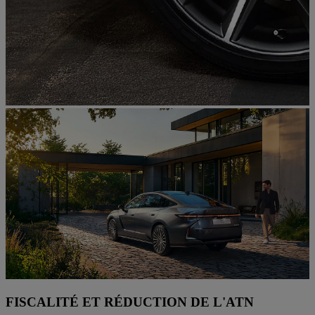
FISCALITÉ ET RÉDUCTION DE L'ATN