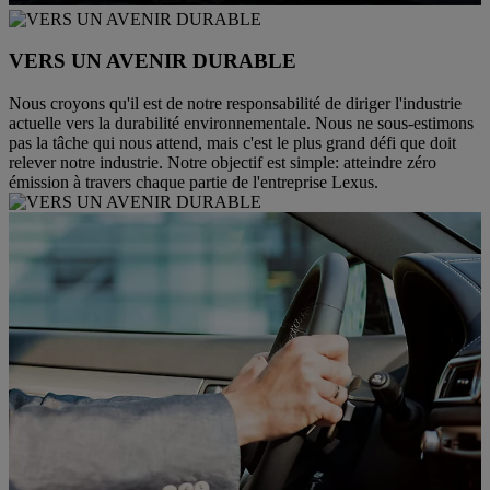
VERS UN AVENIR DURABLE
Nous croyons qu'il est de notre responsabilité de diriger l'industrie
actuelle vers la durabilité environnementale. Nous ne sous-estimons
pas la tâche qui nous attend, mais c'est le plus grand défi que doit
relever notre industrie. Notre objectif est simple: atteindre zéro
émission à travers chaque partie de l'entreprise Lexus.