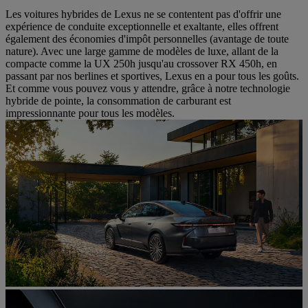
Les voitures hybrides de Lexus ne se contentent pas d'offrir une
expérience de conduite exceptionnelle et exaltante, elles offrent
également des économies d'impôt personnelles (avantage de toute
nature). Avec une large gamme de modèles de luxe, allant de la
compacte comme la UX 250h jusqu'au crossover RX 450h, en
passant par nos berlines et sportives, Lexus en a pour tous les goûts.
Et comme vous pouvez vous y attendre, grâce à notre technologie
hybride de pointe, la consommation de carburant est
impressionnante pour tous les modèles.