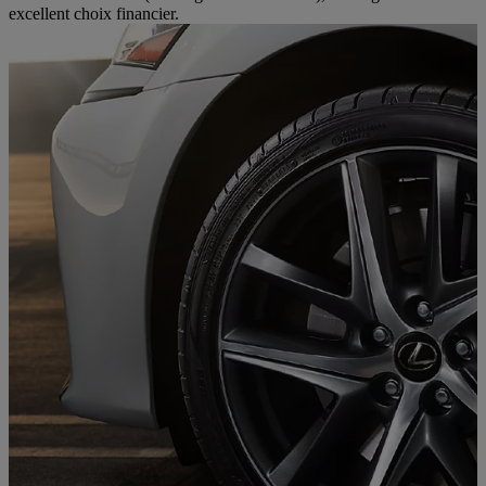
excellent choix financier.