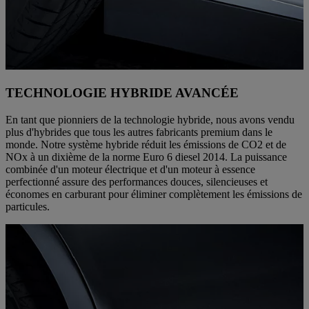
TECHNOLOGIE HYBRIDE AVANCÉE
En tant que pionniers de la technologie hybride, nous avons vendu
plus d'hybrides que tous les autres fabricants premium dans le
monde. Notre système hybride réduit les émissions de CO2 et de
NOx à un dixième de la norme Euro 6 diesel 2014. La puissance
combinée d'un moteur électrique et d'un moteur à essence
perfectionné assure des performances douces, silencieuses et
économes en carburant pour éliminer complètement les émissions de
particules.