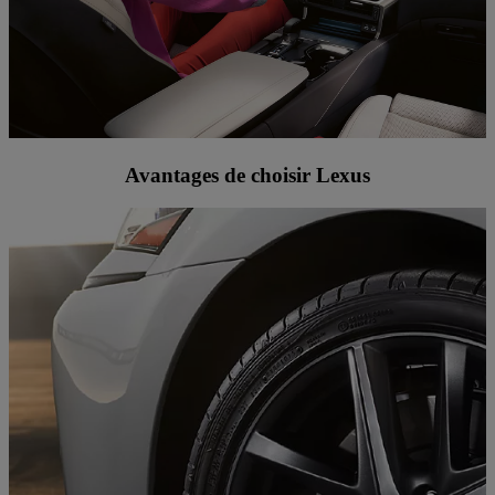
Avantages de choisir Lexus