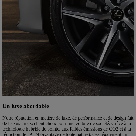
Un luxe abordable
Notre réputation en matière de luxe, de performance et de design fait
de Lexus un excellent choix pour une voiture de société. Grâce à la
technologie hybride de pointe, aux faibles émissions de CO2 et à la
réduction de l'ATN (avantage de toute nature), c'est également un