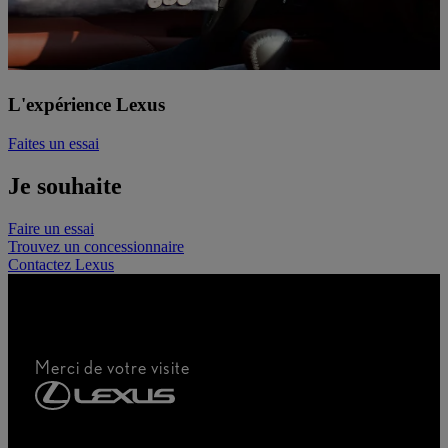
L'expérience Lexus
Faites un essai
Je souhaite
Faire un essai
Trouvez un concessionnaire
Contactez Lexus
Merci de votre visite