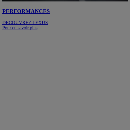
PERFORMANCES
DÉCOUVREZ LEXUS
Pour en savoir plus