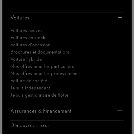
Voitures en stock
Voitures d'occasion
Brochures et documentations
Voiture hybride
Nos offres pour les particuliers
Nos offres pour les professionnels
Voiture de société
Je suis indépendant
Je suis gestionnaire de flotte
Assurances & Financement
Découvrez Lexus
Mentions Légales