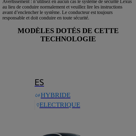
Avertissement : n’utilisez en aucun cas le système de sécurité Lexus
au lieu de conduire normalement et veuillez lire les instructions
avant d’enclencher le système. Le conducteur est toujours
responsable et doit conduire en toute sécurité.
MODÈLES DOTÉS DE CETTE
TECHNOLOGIE
ES
HYBRIDE
ELECTRIQUE