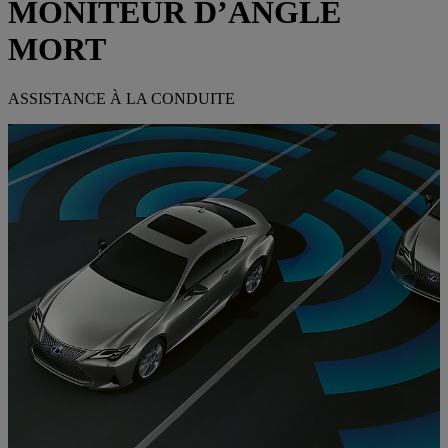
MONITEUR D’ANGLE
MORT
ASSISTANCE À LA CONDUITE