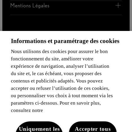
Mentions légales
Cookies du site
WLTP
Vie privée
Lexus-Belgique © 2026
Informations et paramétrage des cookies
Nous utilisons des cookies pour assurer le bon
fonctionnement du site, améliorer votre
expérience de navigation, analyser l’utilisation
du site et, le cas échéant, vous proposer des
contenus et publicités adaptés. Vous pouvez
accepter ou refuser l’utilisation de ces cookies,
ou personnaliser vos choix à tout moment via les
paramètres ci-dessous. Pour en savoir plus,
consultez notre
Uniquement les
Accepter tous