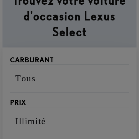
Trouvez votre voiture
d'occasion Lexus
Select
CARBURANT
Tous
PRIX
Illimité