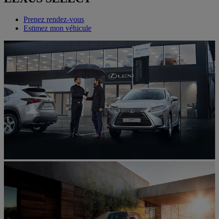
Prenez rendez-vous
Estimez mon véhicule