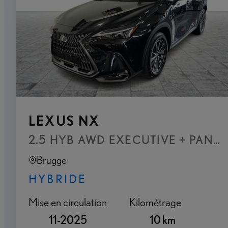
LEXUS NX
2.5 HYB AWD EXECUTIVE + PANO
Brugge
HYBRIDE
Mise en circulation
Kilométrage
11-2025
10 km