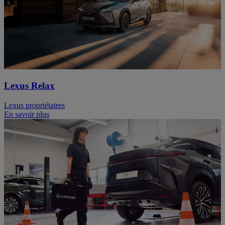
Lexus Relax
Lexus propriétaires
En savoir plus