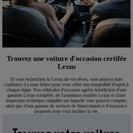
Trouvez une voiture d'occasion certifée
Lexus
Si vous recherchez la Lexus de vos rêves, vous pouvez faire
confiance à Lexus Select pour vous offrir une tranquillité d'esprit à
chaque étape. Nos véhicules d'occasion agréés bénéficient d'une
garantie Lexus complète, de l'assistance routière Lexus et d'une
inspection technique complète sur laquelle vous pouvez compter,
ainsi que d'une gamme de services de financement et d'assurance
proposés pour vous faciliter la vie.