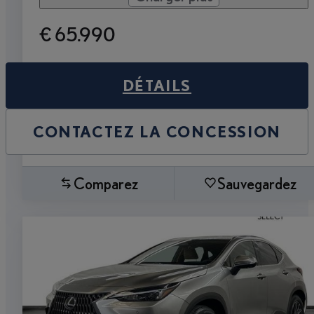
€ 65.990
DÉTAILS
CONTACTEZ LA CONCESSION
Comparez
Sauvegardez