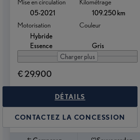
Mise en circulation
Kilométrage
05-2021
109.250 km
Motorisation
Couleur
Hybride
Essence
Gris
Charger plus
€ 29.900
DÉTAILS
CONTACTEZ LA CONCESSION