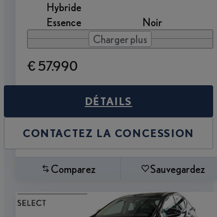
Hybride
Essence
Noir
Charger plus
€ 57.990
DÉTAILS
CONTACTEZ LA CONCESSION
Comparez
Sauvegardez