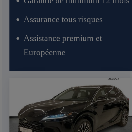
Garantie de minimum 12 mois
Assurance tous risques
Assistance premium et
Européenne