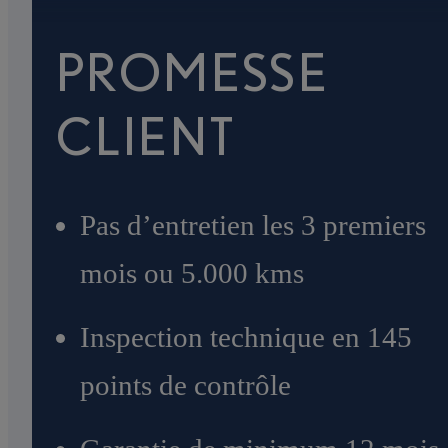
PROMESSE
CLIENT
Pas d’entretien les 3 premiers
mois ou 5.000 kms
Inspection technique en 145
points de contrôle