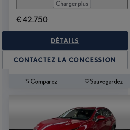
Charger plus
€ 42.750
DÉTAILS
CONTACTEZ LA CONCESSION
Comparez
Sauvegardez