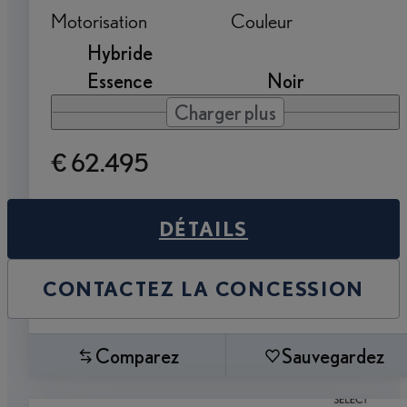
Motorisation
Couleur
Hybride
Essence
Noir
Charger plus
€ 62.495
DÉTAILS
CONTACTEZ LA CONCESSION
Comparez
Sauvegardez