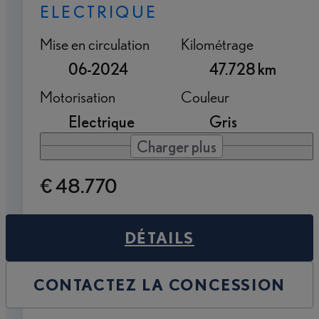
ELECTRIQUE
Mise en circulation
Kilométrage
06-2024
47.728 km
Motorisation
Couleur
Electrique
Gris
Charger plus
€ 48.770
DÉTAILS
CONTACTEZ LA CONCESSION