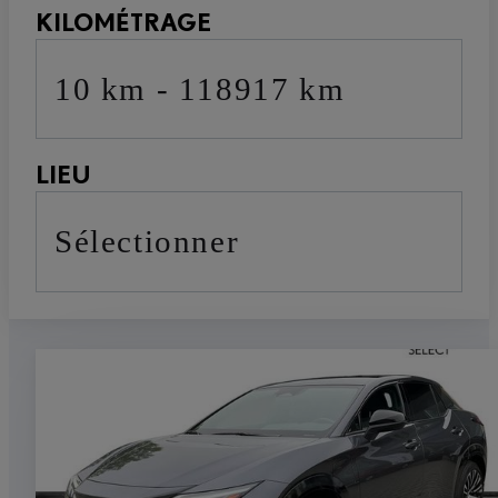
KILOMÉTRAGE
10 km - 118917 km
LIEU
sélectionner