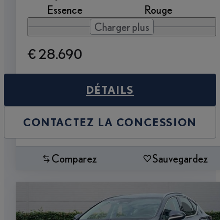
Essence
Rouge
Charger plus
€ 28.690
DÉTAILS
CONTACTEZ LA CONCESSION
Comparez
Sauvegardez