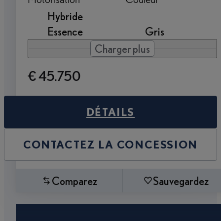
Hybride
Essence
Gris
Charger plus
€ 45.750
DÉTAILS
CONTACTEZ LA CONCESSION
Comparez
Sauvegardez