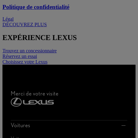
Politique de confidentialité
Légal
DÉCOUVREZ PLUS
EXPÉRIENCE LEXUS
Trouvez un concessionnaire
Réservez un essai
Choisissez votre Lexus
Merci de votre visite
Voitures