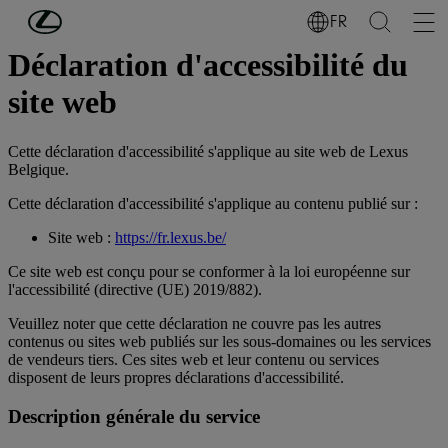
Passer au contenu principal
(Appuyez sur Enter)
FR
Déclaration d'accessibilité du
site web
Cette déclaration d'accessibilité s'applique au site web de Lexus
Belgique.
Cette déclaration d'accessibilité s'applique au contenu publié sur :
Site web :
https://fr.lexus.be/
Ce site web est conçu pour se conformer à la loi européenne sur
l'accessibilité (directive (UE) 2019/882).
Veuillez noter que cette déclaration ne couvre pas les autres
contenus ou sites web publiés sur les sous-domaines ou les services
de vendeurs tiers. Ces sites web et leur contenu ou services
disposent de leurs propres déclarations d'accessibilité.
Description générale du service