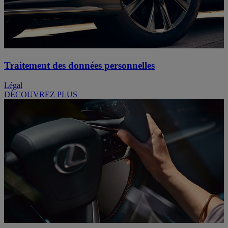
Traitement des données personnelles
Légal
DÉCOUVREZ PLUS