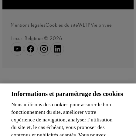
Mentions légales
Cookies du site
WLTP
Vie privée
Lexus-Belgique © 2026
Informations et paramétrage des cookies
Nous utilisons des cookies pour assurer le bon
fonctionnement du site, améliorer votre
expérience de navigation, analyser l’utilisation
du site et, le cas échéant, vous proposer des
contenus et publicités adaptés. Vous pouvez