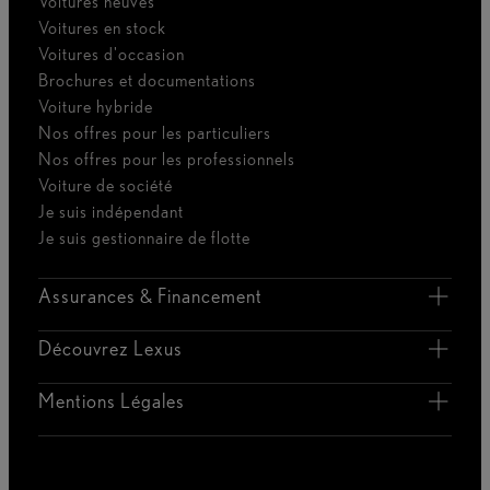
Voitures neuves
Voitures en stock
Voitures d'occasion
Brochures et documentations
Voiture hybride
Nos offres pour les particuliers
Nos offres pour les professionnels
Voiture de société
Je suis indépendant
Je suis gestionnaire de flotte
Assurances & Financement
Découvrez Lexus
Mentions Légales