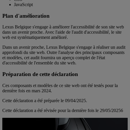
JavaScript
Plan d'amélioration
Lexus Belgique s'engage à améliorer l'accessibilité de son site web
dans un avenir proche. Avec l'aide de l'audit d'accessibilité, le site
web est systématiquement amélioré.
Dans un avenir proche, Lexus Belgique s'engage à réaliser un audit
approfondi du site web. Outre l'analyse des principaux composants
et modèles, cet audit fournira un aperçu complet de l'état
d'accessibilité de l'ensemble du site web.
Préparation de cette déclaration
Ces composants et modèles de ce site web ont été testés pour la
dernière fois en mars 2024.
Cette déclaration a été préparée le 09/04/2025.
Cette déclaration a été révisée pour la dernière fois le 29/05/20256