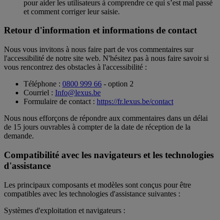
pour aider les utilisateurs à comprendre ce qui s’est mal passé
et comment corriger leur saisie.
Retour d'information et informations de contact
Nous vous invitons à nous faire part de vos commentaires sur
l'accessibilité de notre site web. N'hésitez pas à nous faire savoir si
vous rencontrez des obstacles à l'accessibilité :
Téléphone :
0800 999 66
- option 2
Courriel :
Info@lexus.be
Formulaire de contact :
https://fr.lexus.be/contact
Nous nous efforçons de répondre aux commentaires dans un délai
de 15 jours ouvrables à compter de la date de réception de la
demande.
Compatibilité avec les navigateurs et les technologies
d'assistance
Les principaux composants et modèles sont conçus pour être
compatibles avec les technologies d'assistance suivantes :
Systèmes d'exploitation et navigateurs :