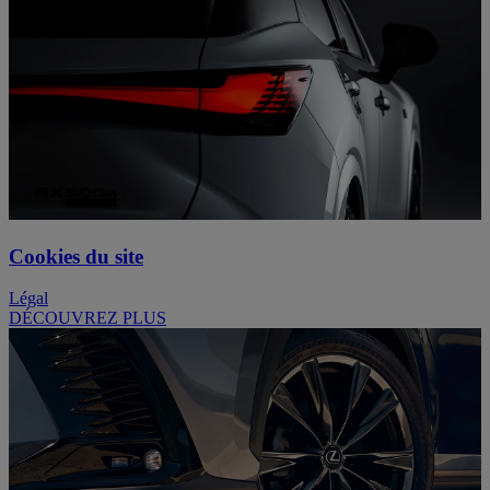
Cookies du site
Légal
DÉCOUVREZ PLUS