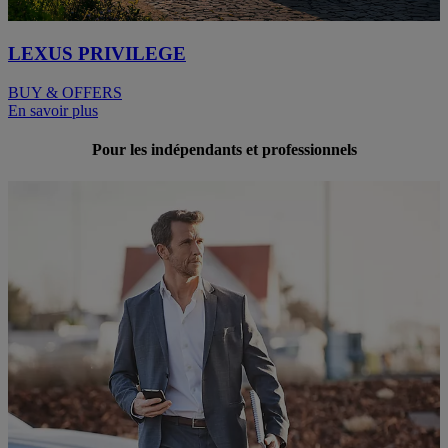
LEXUS PRIVILEGE
BUY & OFFERS
En savoir plus
Pour les indépendants et professionnels