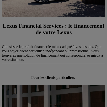
Lexus Financial Services : le financement
de votre Lexus
Choisissez le produit financier le mieux adapté à vos besoins. Que
vous soyez client particulier, indépendant ou professionnel, vous
trouverez une solution de financement qui correspondra au mieux à
votre situation.
Pour les clients particuliers