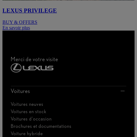
LEXUS PRIVILEGE
BUY & OFFERS
En savoir plus
Merci de votre visite
Voitures
Voitures neuves
Voitures en stock
Voitures d'occasion
Brochures et documentations
Voiture hybride