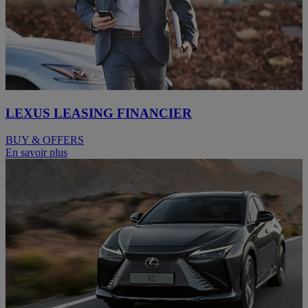
LEXUS LEASING FINANCIER
BUY & OFFERS
En savoir plus