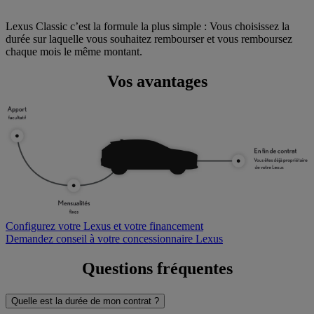
Lexus Classic c’est la formule la plus simple : Vous choisissez la
durée sur laquelle vous souhaitez rembourser et vous remboursez
chaque mois le même montant.
Vos avantages
Configurez votre Lexus et votre financement
Demandez conseil à votre concessionnaire Lexus
Questions fréquentes
Quelle est la durée de mon contrat ?