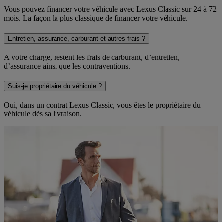
Vous pouvez financer votre véhicule avec Lexus Classic sur 24 à 72
mois. La façon la plus classique de financer votre véhicule.
Entretien, assurance, carburant et autres frais ?
A votre charge, restent les frais de carburant, d’entretien,
d’assurance ainsi que les contraventions.
Suis-je propriétaire du véhicule ?
Oui, dans un contrat Lexus Classic, vous êtes le propriétaire du
véhicule dès sa livraison.