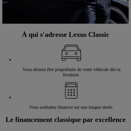
À qui s'adresse Lexus Classic
Vous désirez être propriétaire de votre véhicule dès la
livraison
Vous souhaitez financer sur une longue durée
Le financement classique par excellence