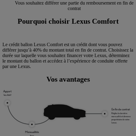
Vous souhaitez différer une partie du remboursement en fin de
contrat
Pourquoi choisir Lexus Comfort
Le crédit ballon Lexus Comfort est un crédit dont vous pouvez
différer jusqu’à 40% du montant total en fin de contrat. Choisissez la
durée sur laquelle vous souhaitez financer votre Lexus, déterminez
le montant du ballon et accédez à l’expérience de conduite offerte
par une Lexus.
Vos avantages