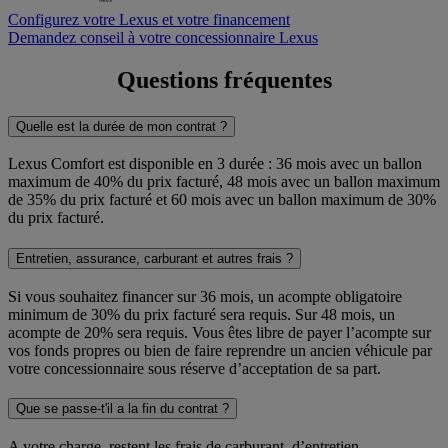
Configurez votre Lexus et votre financement
Demandez conseil à votre concessionnaire Lexus
Questions fréquentes
Quelle est la durée de mon contrat ?
Lexus Comfort est disponible en 3 durée : 36 mois avec un ballon
maximum de 40% du prix facturé, 48 mois avec un ballon maximum
de 35% du prix facturé et 60 mois avec un ballon maximum de 30%
du prix facturé.
Entretien, assurance, carburant et autres frais ?
Si vous souhaitez financer sur 36 mois, un acompte obligatoire
minimum de 30% du prix facturé sera requis. Sur 48 mois, un
acompte de 20% sera requis. Vous êtes libre de payer l’acompte sur
vos fonds propres ou bien de faire reprendre un ancien véhicule par
votre concessionnaire sous réserve d’acceptation de sa part.
Que se passe-t'il a la fin du contrat ?
A votre charge, restent les frais de carburant, d’entretien,