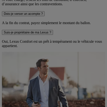
d’assurance ainsi que les contraventions.
Dois-je verser un acompte ?
A la fin du contrat, payez simplement le montant du ballon.
Suis-je propriétaire de ma Lexus ?
Oui, Lexus Comfort est un prêt à tempérament ou le véhicule vous
appartient.