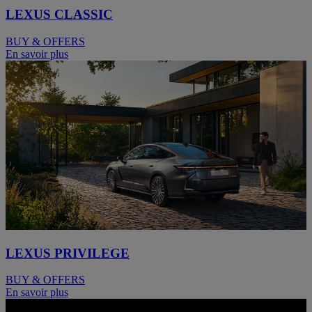
LEXUS CLASSIC
BUY & OFFERS
En savoir plus
LEXUS PRIVILEGE
BUY & OFFERS
En savoir plus