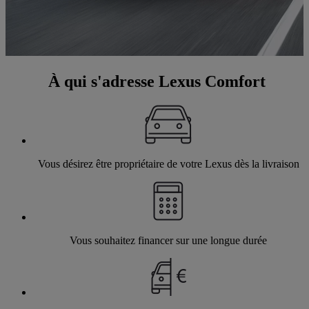
À qui s'adresse Lexus Comfort
Vous désirez être propriétaire de votre Lexus dès la livraison
Vous souhaitez financer sur une longue durée