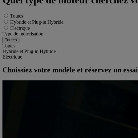
Quel type de moteur cherchez vo
Toutes
Hybride et Plug-in Hybride
Electrique
Type de motorisation
Toutes
Hybride et Plug-in Hybride
Electrique
Choissiez votre modèle et réservez un essai