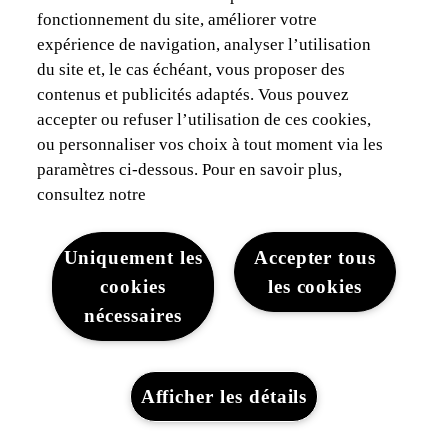
fonctionnement du site, améliorer votre
expérience de navigation, analyser l’utilisation
du site et, le cas échéant, vous proposer des
contenus et publicités adaptés. Vous pouvez
accepter ou refuser l’utilisation de ces cookies,
ou personnaliser vos choix à tout moment via les
paramètres ci-dessous. Pour en savoir plus,
consultez notre
Uniquement les
Accepter tous
cookies
les cookies
nécessaires
Afficher les détails