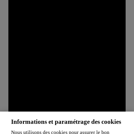
Informations et paramétrage des cookies
Nous utilisons des cookies pour assurer le bon