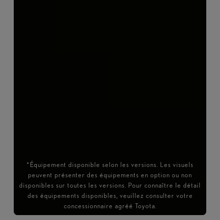
*Équipement disponible selon les versions. Les visuels
peuvent présenter des équipements en option ou non
disponibles sur toutes les versions. Pour connaître le détail
des équipements disponibles, veuillez consulter votre
concessionnaire agréé Toyota.