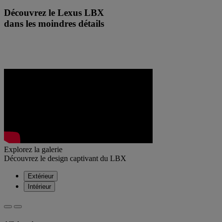
Découvrez le Lexus LBX
dans les moindres détails
Explorez la galerie
Découvrez le design captivant du LBX
Extérieur
Intérieur