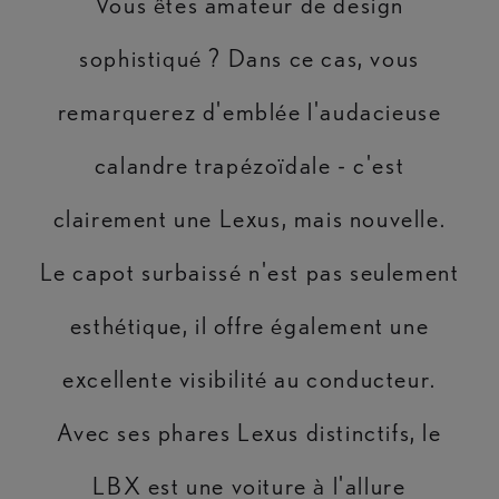
Vous êtes amateur de design
sophistiqué ? Dans ce cas, vous
remarquerez d'emblée l'audacieuse
calandre trapézoïdale - c'est
clairement une Lexus, mais nouvelle.
Le capot surbaissé n'est pas seulement
esthétique, il offre également une
excellente visibilité au conducteur.
Avec ses phares Lexus distinctifs, le
LBX est une voiture à l'allure