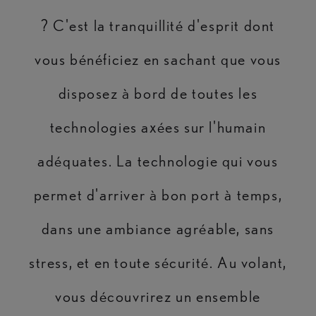
? C'est la tranquillité d'esprit dont
vous bénéficiez en sachant que vous
disposez à bord de toutes les
technologies axées sur l'humain
adéquates. La technologie qui vous
permet d'arriver à bon port à temps,
dans une ambiance agréable, sans
stress, et en toute sécurité. Au volant,
vous découvrirez un ensemble