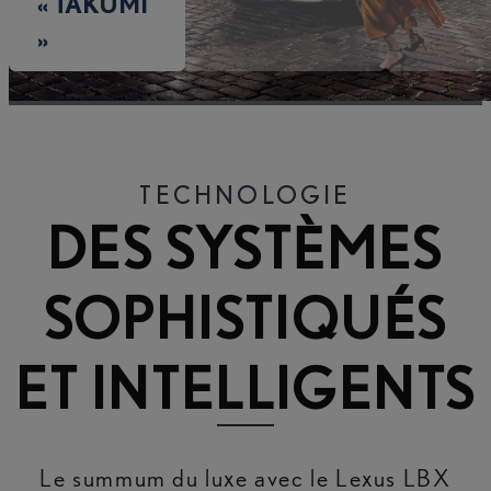
« TAKUMI
»
TECHNOLOGIE
DES SYSTÈMES
SOPHISTIQUÉS
ET INTELLIGENTS
Le summum du luxe avec le Lexus LBX