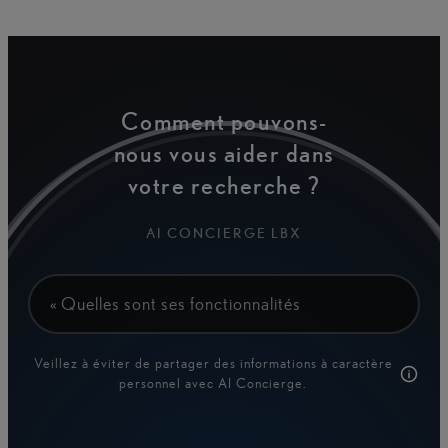
Comment pouvons-
nous vous aider dans
votre recherche ?
AI CONCIERGE LBX
« Quelles sont ses fonctionnalités de sécurité ?
Veillez à éviter de partager des informations à caractère
personnel avec AI Concierge.