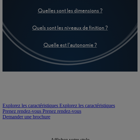
Quelles sont les dimensions ?
Quels sont les niveaux de finition ?
Quelle est l'autonomie ?
Explorez les caractéristiques
Explorez les caractéristiques
Prenez rendez-vous
Prenez rendez-vous
Demander une brochure
Affichez votre style