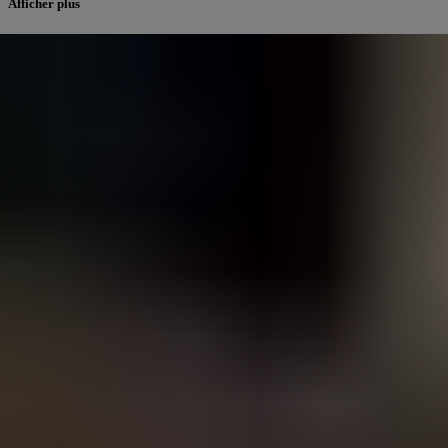
Afficher plus