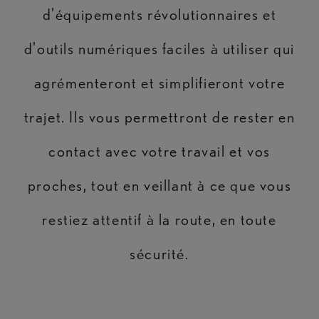
d'équipements révolutionnaires et
d'outils numériques faciles à utiliser qui
agrémenteront et simplifieront votre
trajet. Ils vous permettront de rester en
contact avec votre travail et vos
proches, tout en veillant à ce que vous
restiez attentif à la route, en toute
sécurité.