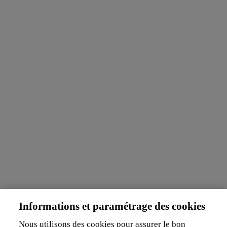
Informations et paramétrage des cookies
Nous utilisons des cookies pour assurer le bon