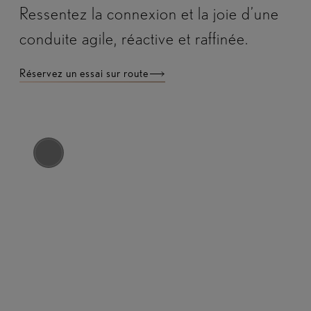
Ressentez la connexion et la joie d’une
conduite agile, réactive et raffinée.
Réservez un essai sur route