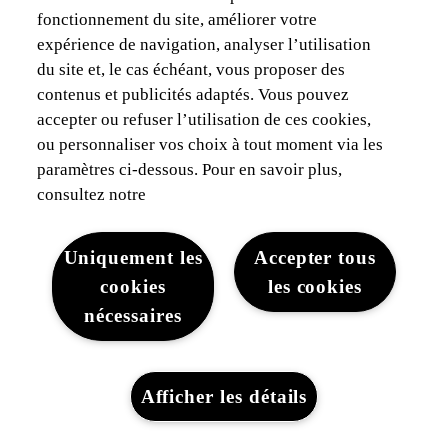
fonctionnement du site, améliorer votre
expérience de navigation, analyser l’utilisation
du site et, le cas échéant, vous proposer des
contenus et publicités adaptés. Vous pouvez
accepter ou refuser l’utilisation de ces cookies,
ou personnaliser vos choix à tout moment via les
paramètres ci-dessous. Pour en savoir plus,
consultez notre
Uniquement les
Accepter tous
cookies
les cookies
nécessaires
Afficher les détails