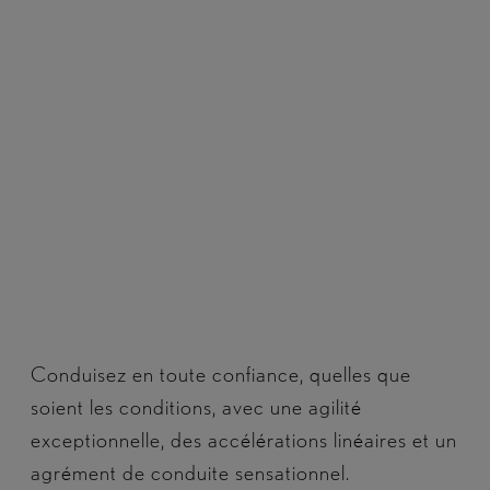
Conduisez en toute confiance, quelles que
soient les conditions, avec une agilité
exceptionnelle, des accélérations linéaires et un
agrément de conduite sensationnel.