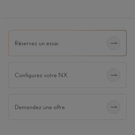
Réservez un essai
Configurez votre NX
Demandez une offre