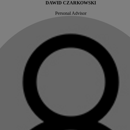
DAWID CZARKOWSKI
Personal Advisor