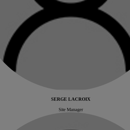
SERGE LACROIX
Site Manager