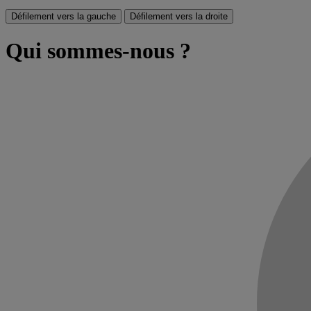
Défilement vers la gauche
Défilement vers la droite
Qui sommes-nous ?