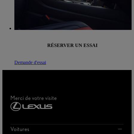
RÉSERVER UN ESSAI
Demande d'essai
Merci de votre visite
Voitures