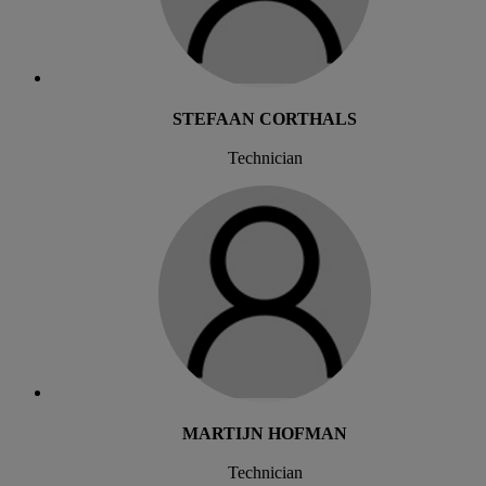
STEFAAN CORTHALS
Technician
MARTIJN HOFMAN
Technician