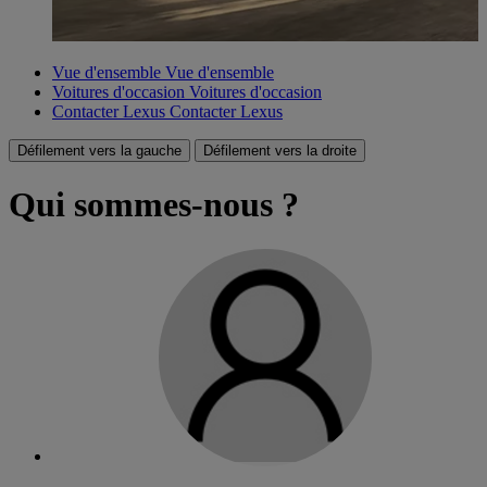
Vue d'ensemble
Vue d'ensemble
Voitures d'occasion
Voitures d'occasion
Contacter Lexus
Contacter Lexus
Défilement vers la gauche
Défilement vers la droite
Qui sommes-nous ?