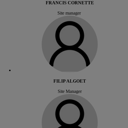
FRANCIS CORNETTE
Site manager
FILIP ALGOET
Site Manager