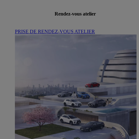
Rendez-vous atelier
PRISE DE RENDEZ-VOUS ATELIER