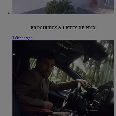
BROCHURES & LISTES DE PRIX
Télécharger