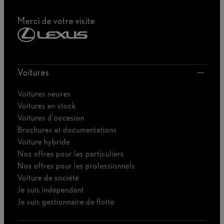
Merci de votre visite
Voitures
Voitures neuves
Voitures en stock
Voitures d'occasion
Brochures et documentations
Voiture hybride
Nos offres pour les particuliers
Nos offres pour les professionnels
Voiture de société
Je suis indépendant
Je suis gestionnaire de flotte