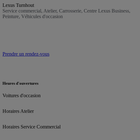
Lexus Turnhout
Service commercial, Atelier, Carrosserie, Centre Lexus Business,
Peinture, Véhicules d'occasion
Prendre un rendez-vous
Heures d'ouvertures
Voitures d'occasion
Horaires Atelier
Horaires Service Commercial