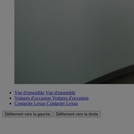
Vue d'ensemble
Vue d'ensemble
Voitures d'occasion
Voitures d'occasion
Contacter Lexus
Contacter Lexus
Défilement vers la gauche
Défilement vers la droite