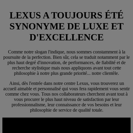
LEXUS A TOUJOURS ÉTÉ
SYNONYME DE LUXE ET
D'EXCELLENCE
Comme notre slogan l'indique, nous sommes constamment à la
poursuite de la perfection. Bien sûr, cela se traduit notamment par le
plus haut degré d'innovation, de performances, de fiabilité et de
recherche stylistique mais nous appliquons avant tout cette
philosophie à notre plus grande priorité... notre clientèle.
Ainsi, dès l'entrée dans notre centre Lexus, vous trouverez un
accueil aimable et personnalisé qui vous fera rapidement vous sentir
comme chez vous. Tous nos collaborateurs cherchent avant tout à
vous procurer le plus haut niveau de satisfaction par leur
professionnalisme, leur connaissance de vos besoins et leur
philosophie de service de qualité totale.