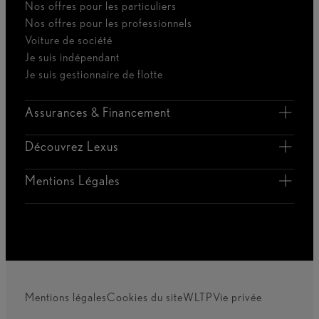
Nos offres pour les particuliers
Nos offres pour les professionnels
Voiture de société
Je suis indépendant
Je suis gestionnaire de flotte
Assurances & Financement
Découvrez Lexus
Mentions Légales
Mentions légales
Cookies du site
WLTP
Vie privée