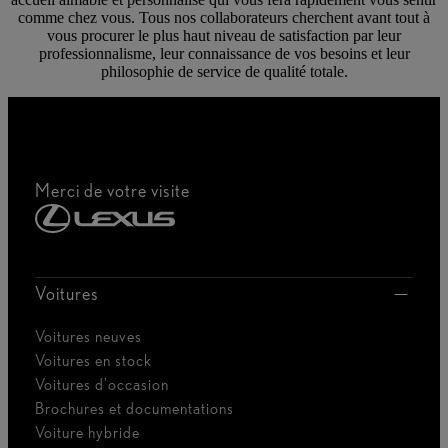
comme chez vous. Tous nos collaborateurs cherchent avant tout à
vous procurer le plus haut niveau de satisfaction par leur
professionnalisme, leur connaissance de vos besoins et leur
philosophie de service de qualité totale.
Merci de votre visite
Voitures
Voitures neuves
Voitures en stock
Voitures d'occasion
Brochures et documentations
Voiture hybride