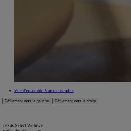
Vue d'ensemble
Vue d'ensemble
Défilement vers la gauche
Défilement vers la droite
Lexus Select Woluwe
Véhicules d'occasion