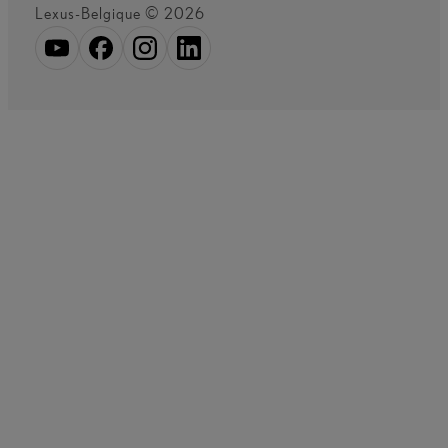
Lexus-Belgique © 2026