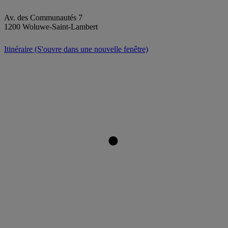
Av. des Communautés 7
1200 Woluwe-Saint-Lambert
Itinéraire
(S'ouvre dans une nouvelle fenêtre)