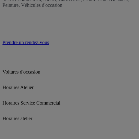
Peinture, Véhicules d'occasion
Prendre un rendez-vous
Voitures d'occasion
Horaires Atelier
Horaires Service Commercial
Horaires atelier