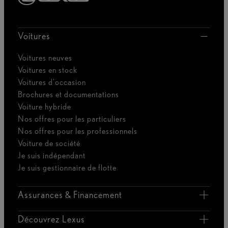
Voitures
Voitures neuves
Voitures en stock
Voitures d'occasion
Brochures et documentations
Voiture hybride
Nos offres pour les particuliers
Nos offres pour les professionnels
Voiture de société
Je suis indépendant
Je suis gestionnaire de flotte
Assurances & Financement
Découvrez Lexus