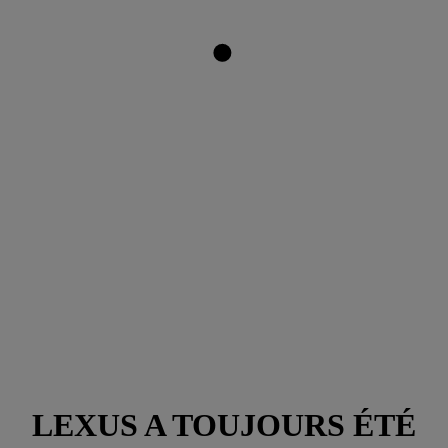
LEXUS A TOUJOURS ÉTÉ