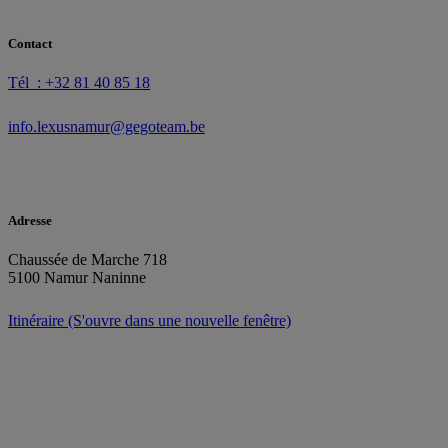
Contact
Tél : +32 81 40 85 18
info.lexusnamur@gegoteam.be
Adresse
Chaussée de Marche 718
5100 Namur Naninne
Itinéraire
(S'ouvre dans une nouvelle fenêtre)