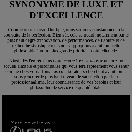
SYNONYME DE LUXE ET
D'EXCELLENCE
Comme notre slogan l'indique, nous sommes constamment à la
poursuite de la perfection. Bien sûr, cela se traduit notamment par le
plus haut degré d'innovation, de performances, de fiabilité et de
recherche stylistique mais nous appliquons avant tout cette
philosophie à notre plus grande priorité... notre clientèle.
Ainsi, dès l'entrée dans notre centre Lexus, vous trouverez un
accueil aimable et personnalisé qui vous fera rapidement vous sentir
comme chez vous. Tous nos collaborateurs cherchent avant tout à
vous procurer le plus haut niveau de satisfaction par leur
professionnalisme, leur connaissance de vos besoins et leur
philosophie de service de qualité totale.
Merci de votre visite