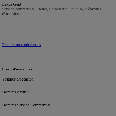
Lexus Gent
Service commercial, Atelier, Carrosserie, Peinture, Véhicules
d'occasion
Prendre un rendez-vous
Heures d'ouvertures
Voitures d'occasion
Horaires Atelier
Horaires Service Commercial