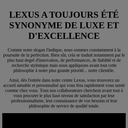
LEXUS A TOUJOURS ÉTÉ
SYNONYME DE LUXE ET
D'EXCELLENCE
Comme notre slogan l'indique, nous sommes constamment à la
poursuite de la perfection. Bien sûr, cela se traduit notamment par le
plus haut degré d'innovation, de performances, de fiabilité et de
recherche stylistique mais nous appliquons avant tout cette
philosophie à notre plus grande priorité... notre clientèle.
Ainsi, dès l'entrée dans notre centre Lexus, vous trouverez un
accueil aimable et personnalisé qui vous fera rapidement vous sentir
comme chez vous. Tous nos collaborateurs cherchent avant tout à
vous procurer le plus haut niveau de satisfaction par leur
professionnalisme, leur connaissance de vos besoins et leur
philosophie de service de qualité totale.