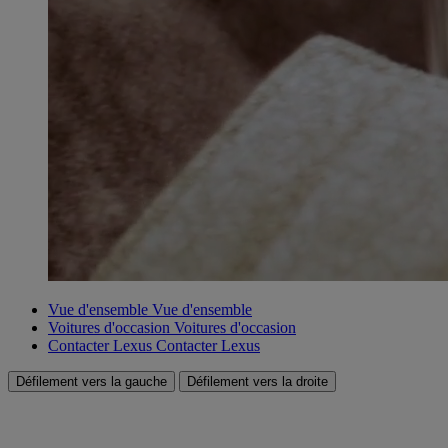
Vue d'ensemble
Vue d'ensemble
Voitures d'occasion
Voitures d'occasion
Contacter Lexus
Contacter Lexus
Défilement vers la gauche
Défilement vers la droite