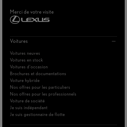
Merci de votre visite
Voitures
Voitures neuves
Voitures en stock
Voitures d'occasion
Brochures et documentations
Voiture hybride
Nos offres pour les particuliers
Nos offres pour les professionnels
Voiture de société
Je suis indépendant
Je suis gestionnaire de flotte