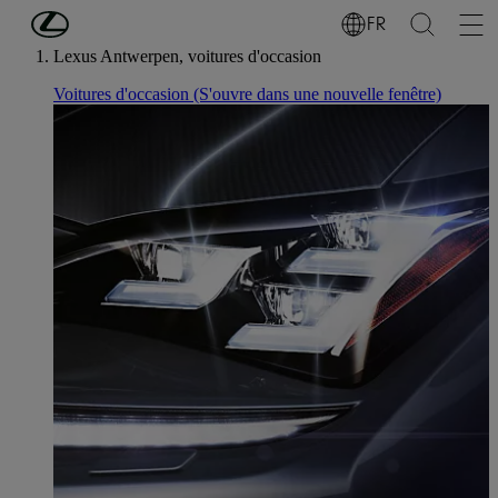
Passer au contenu principal
(Appuyez sur Enter)
FR
Lexus Antwerpen, voitures d'occasion
Voitures d'occasion
(S'ouvre dans une nouvelle fenêtre)