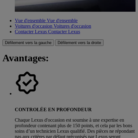
Vue d'ensemble
Vue d'ensemble
Voitures d'occasion
Voitures d'occasion
Contacter Lexus
Contacter Lexus
Défilement vers la gauche
Défilement vers la droite
Avantages:
CONTROLÉE EN PROFONDEUR
Chaque Lexus d'occasion est soumise à une expertise en
profondeur contenant plus de 150 points, et cela par les bons
soins d’un technicien Lexus qualifié. Des pièces ne répondant
pas aux critères par défaut préconisés par Lexus seront