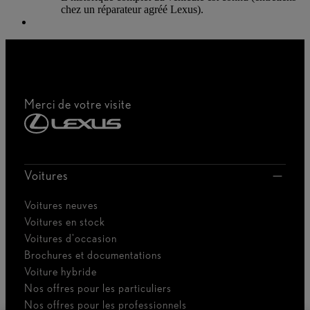
chez un réparateur agréé Lexus).
Merci de votre visite
Voitures
Voitures neuves
Voitures en stock
Voitures d'occasion
Brochures et documentations
Voiture hybride
Nos offres pour les particuliers
Nos offres pour les professionnels