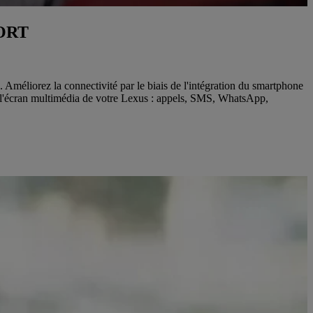
ORT
Améliorez la connectivité par le biais de l'intégration du smartphone
r l'écran multimédia de votre Lexus : appels, SMS, WhatsApp,