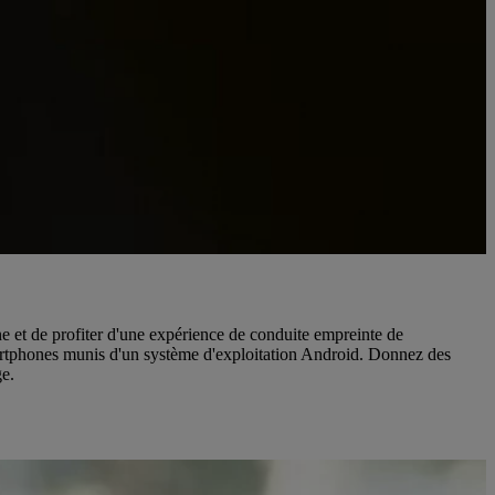
e et de profiter d'une expérience de conduite empreinte de
artphones munis d'un système d'exploitation Android. Donnez des
ge.