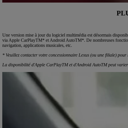
PL
Une version mise à jour du logiciel multimédia est désormais disponib
via Apple CarPlayTM* et Android AutoTM*. De nombreuses fonctionnalit
navigation, applications musicales, etc.
* Veuillez contacter votre concessionnaire Lexus (ou une filiale) pour 
La disponibilité d'Apple CarPlayTM et d'Android AutoTM peut varier 