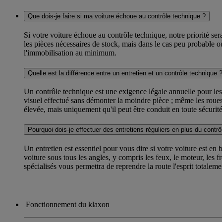
Que dois-je faire si ma voiture échoue au contrôle technique ?
Si votre voiture échoue au contrôle technique, notre priorité se
les pièces nécessaires de stock, mais dans le cas peu probable o
l'immobilisation au minimum.
Quelle est la différence entre un entretien et un contrôle technique 
Un contrôle technique est une exigence légale annuelle pour les vé
visuel effectué sans démonter la moindre pièce ; même les roues
élevée, mais uniquement qu'il peut être conduit en toute sécurité
Pourquoi dois-je effectuer des entretiens réguliers en plus du contr
Un entretien est essentiel pour vous dire si votre voiture est en
voiture sous tous les angles, y compris les feux, le moteur, les
spécialisés vous permettra de reprendre la route l'esprit totaleme
Fonctionnement du klaxon