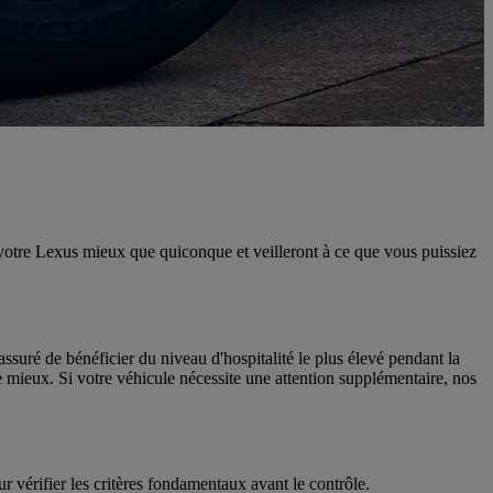
 votre Lexus mieux que quiconque et veilleront à ce que vous puissiez
suré de bénéficier du niveau d'hospitalité le plus élevé pendant la
 mieux. Si votre véhicule nécessite une attention supplémentaire, nos
ur vérifier les critères fondamentaux avant le contrôle.