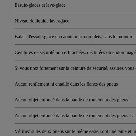
Essuie-glaces et lave-glace
Niveau de liquide lave-glace
Balais d'essuie-glace en caoutchouc complets, sans le moindr
Ceintures de sécurité non effilochées, déchirées ou endommagé
Si vous tirez fortement sur la ceinture de sécurité, assurez-vous
Aucun renflement ni entaille dans les flancs des pneus
Aucun objet enfoncé dans la bande de roulement des pneus
Aucun objet enfoncé dans la bande de roulement des pneus La
Vérifiez si les deux pneus sur le même essieu ont une taille et u