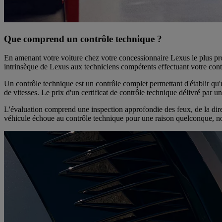
Que comprend un contrôle technique ?
En amenant votre voiture chez votre concessionnaire Lexus le plus pro
intrinsèque de Lexus aux techniciens compétents effectuant votre cont
Un contrôle technique est un contrôle complet permettant d'établir qu'u
de vitesses. Le prix d'un certificat de contrôle technique délivré par 
L'évaluation comprend une inspection approfondie des feux, de la direct
véhicule échoue au contrôle technique pour une raison quelconque, nos