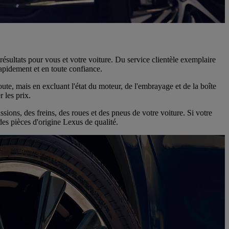
ésultats pour vous et votre voiture. Du service clientèle exemplaire
rapidement et en toute confiance.
ute, mais en excluant l'état du moteur, de l'embrayage et de la boîte
 les prix.
sions, des freins, des roues et des pneus de votre voiture. Si votre
es pièces d'origine Lexus de qualité.