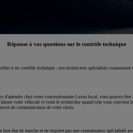
Réponse à vos questions sur le contrôle technique
éder à un contrôle technique ; nos techniciens spécialisés connaissent
z d'attendre chez votre concessionnaire Lexus local, vous pouvez être as
aisser votre véhicule et venir le rechercher quand cela vous convient le
 moyen de communication de votre choix.
 en bon état de marche et ne requiert pas une connaissance spécialisée po