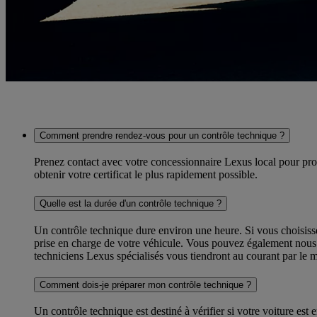
Comment prendre rendez-vous pour un contrôle technique ?
Prenez contact avec votre concessionnaire Lexus local pour proc
obtenir votre certificat le plus rapidement possible.
Quelle est la durée d'un contrôle technique ?
Un contrôle technique dure environ une heure. Si vous choisisse
prise en charge de votre véhicule. Vous pouvez également nous l
techniciens Lexus spécialisés vous tiendront au courant par le
Comment dois-je préparer mon contrôle technique ?
Un contrôle technique est destiné à vérifier si votre voiture est