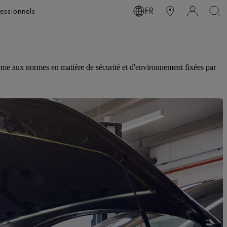
essionnels
FR
forme aux normes en matière de sécurité et d'environnement fixées par