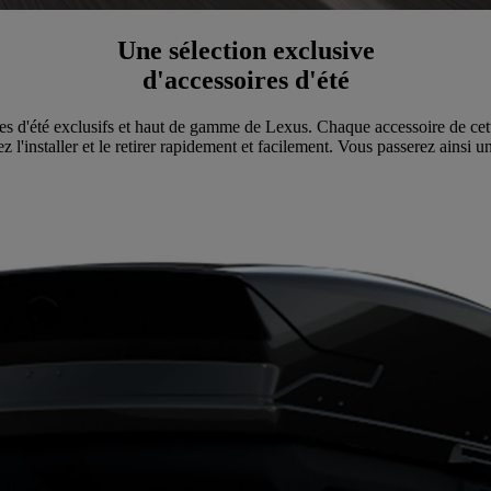
Une sélection exclusive
d'accessoires d'été
res d'été exclusifs et haut de gamme de Lexus. Chaque accessoire de cet
z l'installer et le retirer rapidement et facilement. Vous passerez ainsi 