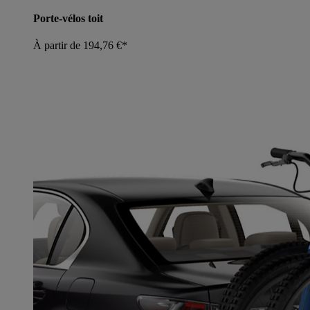
Porte-vélos toit
À partir de 194,76 €*