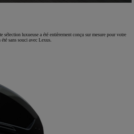
te sélection luxueuse a été entièrement conçu sur mesure pour votre
un été sans souci avec Lexus.