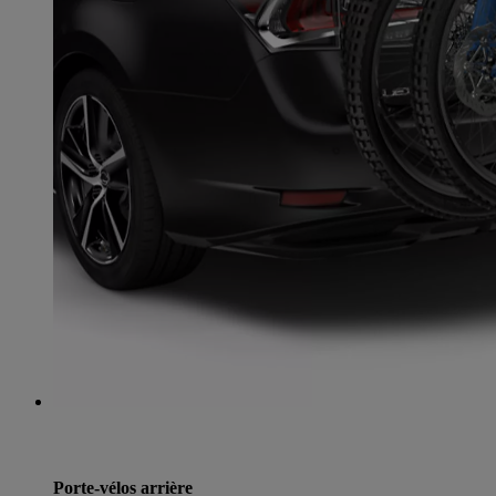
Porte-vélos arrière