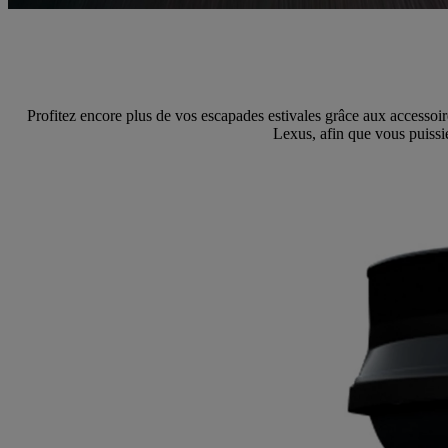
Profitez encore plus de vos escapades estivales grâce aux accessoi
Lexus, afin que vous puissie