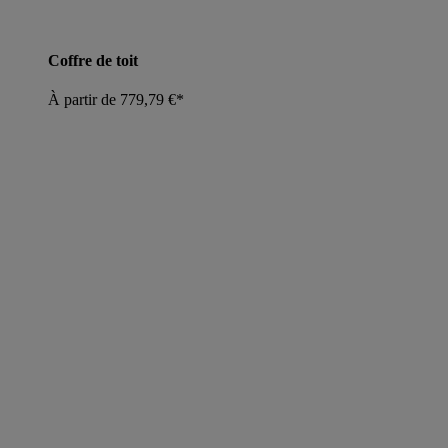
Coffre de toit
À partir de 779,79 €*