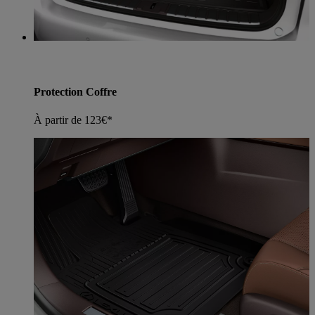
Protection Coffre
À partir de 123€*