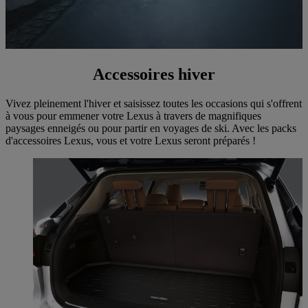
Accessoires hiver
Vivez pleinement l'hiver et saisissez toutes les occasions qui s'offrent
à vous pour emmener votre Lexus à travers de magnifiques
paysages enneigés ou pour partir en voyages de ski. Avec les packs
d'accessoires Lexus, vous et votre Lexus seront préparés !