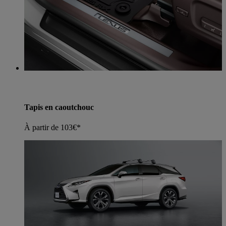
Tapis en caoutchouc
À partir de 103€*