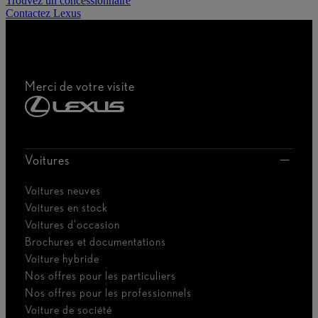
Trouvez un concessionnaire
Contactez Lexus
Merci de votre visite
Voitures
Voitures neuves
Voitures en stock
Voitures d'occasion
Brochures et documentations
Voiture hybride
Nos offres pour les particuliers
Nos offres pour les professionnels
Voiture de société