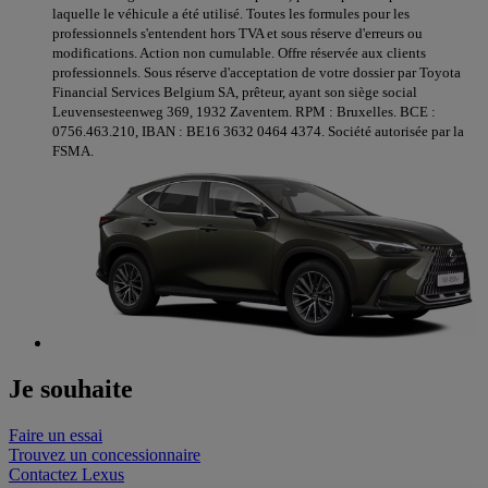
laquelle le véhicule a été utilisé. Toutes les formules pour les
professionnels s'entendent hors TVA et sous réserve d'erreurs ou
modifications. Action non cumulable. Offre réservée aux clients
professionnels. Sous réserve d'acceptation de votre dossier par Toyota
Financial Services Belgium SA, prêteur, ayant son siège social
Leuvensesteenweg 369, 1932 Zaventem. RPM : Bruxelles. BCE :
0756.463.210, IBAN : BE16 3632 0464 4374. Société autorisée par la
FSMA.
Je souhaite
Faire un essai
Trouvez un concessionnaire
Contactez Lexus