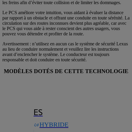
les freins afin d’éviter toute collision et de limiter les dommages.
Le PCS améliore votre intuition, vous aidant à évaluer la distance
par rapport à un obstacle et offrant une conduite en toute sérénité. La
circulation sur des routes inconnues devient plus agréable, car avec
le PCS qui vous aide à rester conscient des autres usagers, vous
pouvez vous détendre et profiter de la route.
Avertissement : n’utilisez en aucun cas le système de sécurité Lexus
au lieu de conduire normalement et veuillez lire les instructions
avant d’enclencher le système. Le conducteur est toujours
responsable et doit conduire en toute sécurité.
MODÈLES DOTÉS DE CETTE TECHNOLOGIE
ES
HYBRIDE