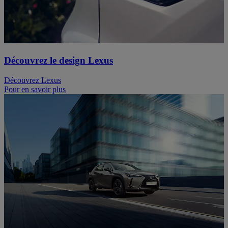
Découvrez le design Lexus
Découvrez Lexus
Pour en savoir plus