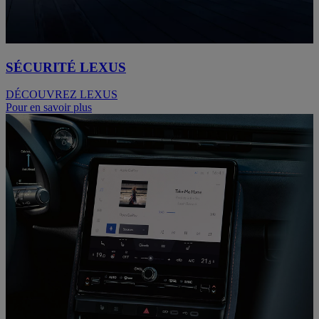
SÉCURITÉ LEXUS
DÉCOUVREZ LEXUS
Pour en savoir plus