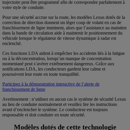
trajectoire peut être programmé afin de correspondre parfaitement à
votre style de conduite.
Pour une sécurité accrue sur la route, les modèles Lexus dotés de la
correction de direction donnent un léger coup de volant en cas de
franchissement de ligne imminent, alors que l’assistance au maintien
dans la bande de circulation aide à maintenir le positionnement du
véhicule lorsque le régulateur de vitesse dynamique à radar est
enclenché.
Ces fonctions LDA aident à empêcher les accidents liés à la fatigue
ou à la déconcentration, lorsqu’un manque de concentration
momentané peut s’avérer extrêmement dangereux. Grâce aux
notifications LDA, les conducteurs gardent leur calme et
poursuivent leur route en toute tranquillité.
Participez à la démonstration interactive de l’alerte de
franchissement de ligne
Avertissement : n’utilisez en aucun cas le système de sécurité Lexus
au lieu de conduire normalement et veuillez lire les instructions
avant d’enclencher le système. Le conducteur est toujours
responsable et doit conduire en toute sécurité.
Modèles dotés de cette technologie