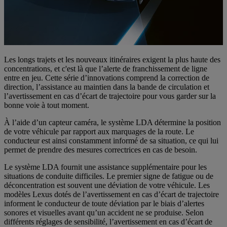
Les longs trajets et les nouveaux itinéraires exigent la plus haute des
concentrations, et c'est là que l’alerte de franchissement de ligne
entre en jeu. Cette série d’innovations comprend la correction de
direction, l’assistance au maintien dans la bande de circulation et
l’avertissement en cas d’écart de trajectoire pour vous garder sur la
bonne voie à tout moment.
À l’aide d’un capteur caméra, le système LDA détermine la position
de votre véhicule par rapport aux marquages de la route. Le
conducteur est ainsi constamment informé de sa situation, ce qui lui
permet de prendre des mesures correctrices en cas de besoin.
Le système LDA fournit une assistance supplémentaire pour les
situations de conduite difficiles. Le premier signe de fatigue ou de
déconcentration est souvent une déviation de votre véhicule. Les
modèles Lexus dotés de l’avertissement en cas d’écart de trajectoire
informent le conducteur de toute déviation par le biais d’alertes
sonores et visuelles avant qu’un accident ne se produise. Selon
différents réglages de sensibilité, l’avertissement en cas d’écart de