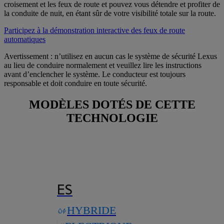
croisement et les feux de route et pouvez vous détendre et profiter de
la conduite de nuit, en étant sûr de votre visibilité totale sur la route.
Participez à la démonstration interactive des feux de route
automatiques
Avertissement : n’utilisez en aucun cas le système de sécurité Lexus
au lieu de conduire normalement et veuillez lire les instructions
avant d’enclencher le système. Le conducteur est toujours
responsable et doit conduire en toute sécurité.
MODÈLES DOTÉS DE CETTE
TECHNOLOGIE
ES
HYBRIDE