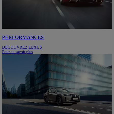
PERFORMANCES
DÉCOUVREZ LEXUS
Pour en savoir plus