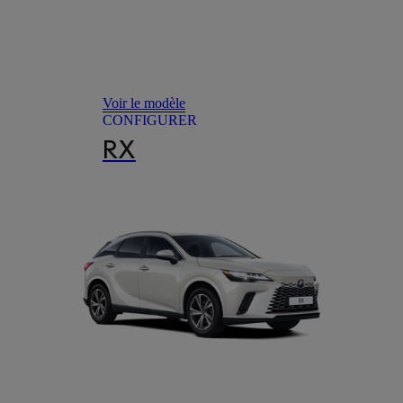
Voir le modèle
CONFIGURER
RX