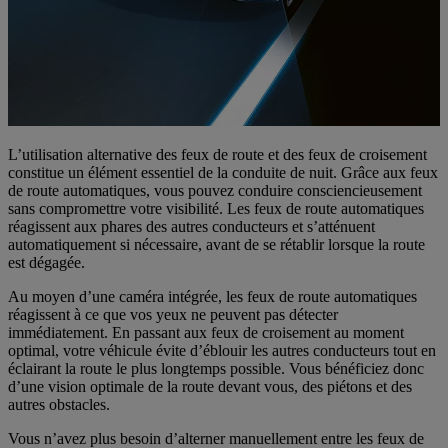
L’utilisation alternative des feux de route et des feux de croisement
constitue un élément essentiel de la conduite de nuit. Grâce aux feux
de route automatiques, vous pouvez conduire consciencieusement
sans compromettre votre visibilité. Les feux de route automatiques
réagissent aux phares des autres conducteurs et s’atténuent
automatiquement si nécessaire, avant de se rétablir lorsque la route
est dégagée.
Au moyen d’une caméra intégrée, les feux de route automatiques
réagissent à ce que vos yeux ne peuvent pas détecter
immédiatement. En passant aux feux de croisement au moment
optimal, votre véhicule évite d’éblouir les autres conducteurs tout en
éclairant la route le plus longtemps possible. Vous bénéficiez donc
d’une vision optimale de la route devant vous, des piétons et des
autres obstacles.
Vous n’avez plus besoin d’alterner manuellement entre les feux de