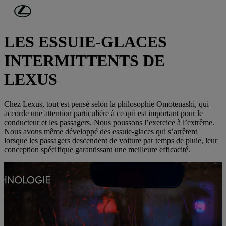
Passer au contenu principal
(Appuyez sur Enter)
DÉCOUVREZ LEXUS
LES ESSUIE-GLACES
INTERMITTENTS DE
LEXUS
Chez Lexus, tout est pensé selon la philosophie Omotenashi, qui
accorde une attention particulière à ce qui est important pour le
conducteur et les passagers. Nous poussons l’exercice à l’extrême.
Nous avons même développé des essuie-glaces qui s’arrêtent
lorsque les passagers descendent de voiture par temps de pluie, leur
conception spécifique garantissant une meilleure efficacité.