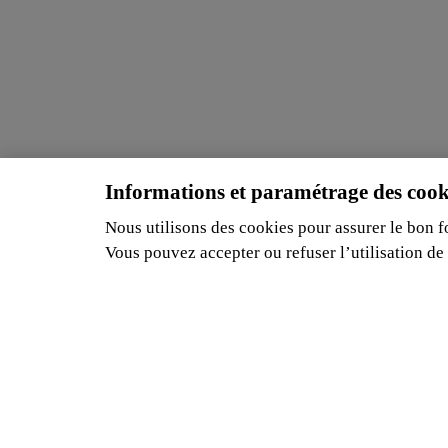
Informations et paramétrage des cook
Nous utilisons des cookies pour assurer le bon fo
Vous pouvez accepter ou refuser l’utilisation de