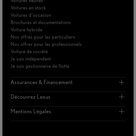
Voitures neuves
Voitures en stock
Voitures d'occasion
Brochures et documentations
Voiture hybride
Nos offres pour les particuliers
Nos offres pour les professionnels
Voiture de société
Je suis indépendant
Je suis gestionnaire de flotte
Assurances & Financement
Découvrez Lexus
Mentions Légales