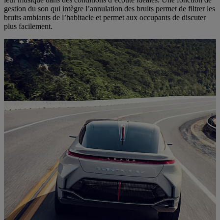
gestion du son qui intègre l’annulation des bruits permet de filtrer les
bruits ambiants de l’habitacle et permet aux occupants de discuter
plus facilement.