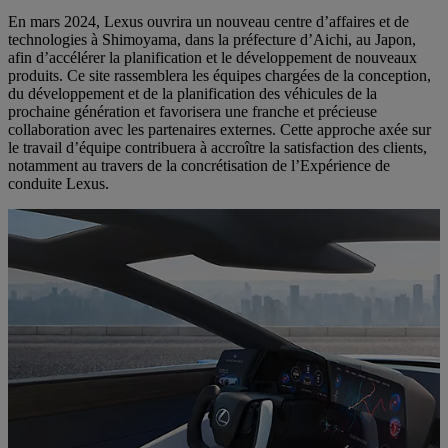
En mars 2024, Lexus ouvrira un nouveau centre d’affaires et de
technologies à Shimoyama, dans la préfecture d’Aichi, au Japon,
afin d’accélérer la planification et le développement de nouveaux
produits. Ce site rassemblera les équipes chargées de la conception,
du développement et de la planification des véhicules de la
prochaine génération et favorisera une franche et précieuse
collaboration avec les partenaires externes. Cette approche axée sur
le travail d’équipe contribuera à accroître la satisfaction des clients,
notamment au travers de la concrétisation de l’Expérience de
conduite Lexus.