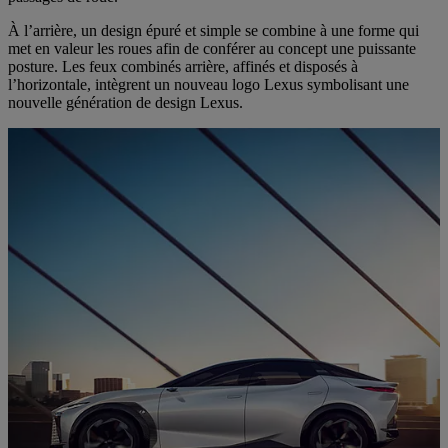
À l’arrière, un design épuré et simple se combine à une forme qui
met en valeur les roues afin de conférer au concept une puissante
posture. Les feux combinés arrière, affinés et disposés à
l’horizontale, intègrent un nouveau logo Lexus symbolisant une
nouvelle génération de design Lexus.