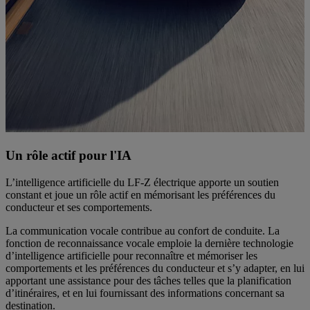
Un rôle actif pour l'IA
L’intelligence artificielle du LF-Z électrique apporte un soutien
constant et joue un rôle actif en mémorisant les préférences du
conducteur et ses comportements.
La communication vocale contribue au confort de conduite. La
fonction de reconnaissance vocale emploie la dernière technologie
d’intelligence artificielle pour reconnaître et mémoriser les
comportements et les préférences du conducteur et s’y adapter, en lui
apportant une assistance pour des tâches telles que la planification
d’itinéraires, et en lui fournissant des informations concernant sa
destination.