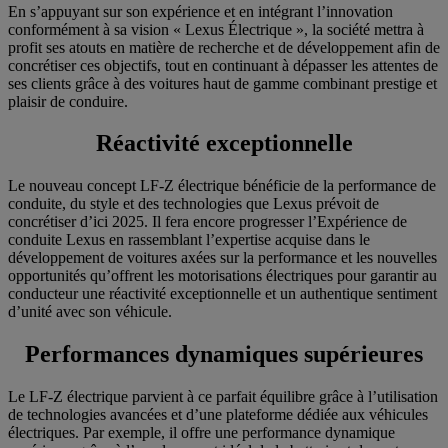
En s’appuyant sur son expérience et en intégrant l’innovation
conformément à sa vision « Lexus Électrique », la société mettra à
profit ses atouts en matière de recherche et de développement afin de
concrétiser ces objectifs, tout en continuant à dépasser les attentes de
ses clients grâce à des voitures haut de gamme combinant prestige et
plaisir de conduire.
Réactivité exceptionnelle
Le nouveau concept LF-Z électrique bénéficie de la performance de
conduite, du style et des technologies que Lexus prévoit de
concrétiser d’ici 2025. Il fera encore progresser l’Expérience de
conduite Lexus en rassemblant l’expertise acquise dans le
développement de voitures axées sur la performance et les nouvelles
opportunités qu’offrent les motorisations électriques pour garantir au
conducteur une réactivité exceptionnelle et un authentique sentiment
d’unité avec son véhicule.
Performances dynamiques supérieures
Le LF-Z électrique parvient à ce parfait équilibre grâce à l’utilisation
de technologies avancées et d’une plateforme dédiée aux véhicules
électriques. Par exemple, il offre une performance dynamique