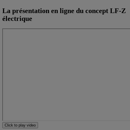
La présentation en ligne du concept LF-Z
électrique
Click to play video