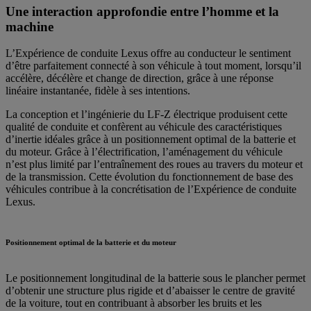
Une interaction approfondie entre l’homme et la
machine
L’Expérience de conduite Lexus offre au conducteur le sentiment
d’être parfaitement connecté à son véhicule à tout moment, lorsqu’il
accélère, décélère et change de direction, grâce à une réponse
linéaire instantanée, fidèle à ses intentions.
La conception et l’ingénierie du LF-Z électrique produisent cette
qualité de conduite et confèrent au véhicule des caractéristiques
d’inertie idéales grâce à un positionnement optimal de la batterie et
du moteur. Grâce à l’électrification, l’aménagement du véhicule
n’est plus limité par l’entraînement des roues au travers du moteur et
de la transmission. Cette évolution du fonctionnement de base des
véhicules contribue à la concrétisation de l’Expérience de conduite
Lexus.
Positionnement optimal de la batterie et du moteur
Le positionnement longitudinal de la batterie sous le plancher permet
d’obtenir une structure plus rigide et d’abaisser le centre de gravité
de la voiture, tout en contribuant à absorber les bruits et les