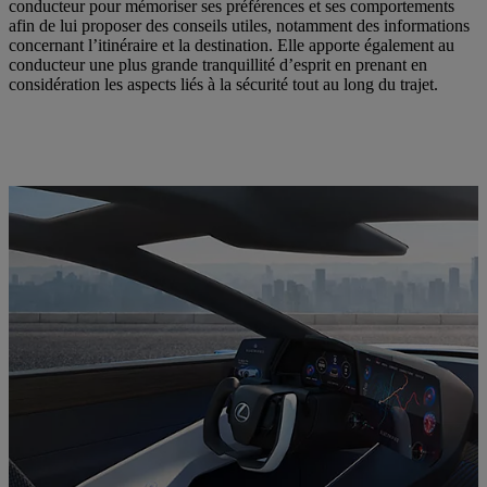
conducteur pour mémoriser ses préférences et ses comportements
afin de lui proposer des conseils utiles, notamment des informations
concernant l’itinéraire et la destination. Elle apporte également au
conducteur une plus grande tranquillité d’esprit en prenant en
considération les aspects liés à la sécurité tout au long du trajet.