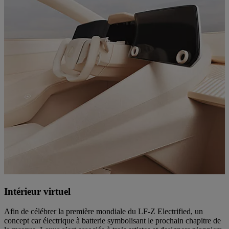
Intérieur virtuel
Afin de célébrer la première mondiale du LF-Z Electrified, un
concept car électrique à batterie symbolisant le prochain chapitre de