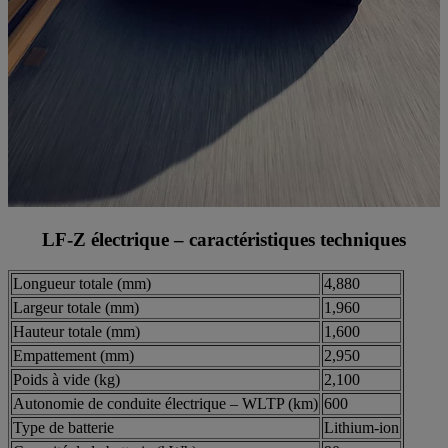
LF-Z électrique – caractéristiques techniques
Longueur totale (mm)
4,880
Largeur totale (mm)
1,960
Hauteur totale (mm)
1,600
Empattement (mm)
2,950
Poids à vide (kg)
2,100
Autonomie de conduite électrique – WLTP (km)
600
Type de batterie
Lithium-ion