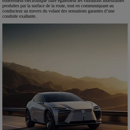
entièrement électronique filtre également les vibrations indésirables
produites par la surface de la route, tout en communiquant au
conducteur au travers du volant des sensations garantes d’une
conduite exaltante.