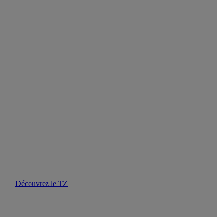
Découvrez le TZ