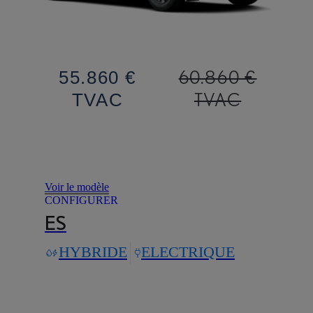
60.860 €
55.860 €
TVAC
TVAC
Voir le modèle
CONFIGURER
ES
HYBRIDE
ELECTRIQUE