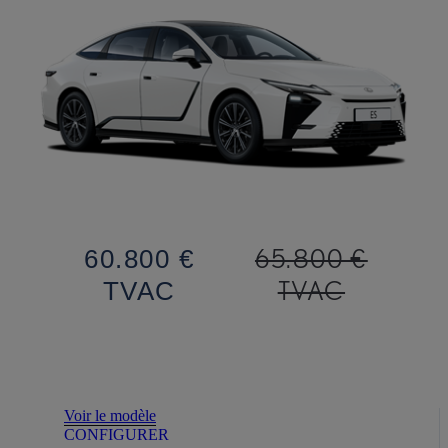
65.800 €
60.800 €
TVAC
TVAC
Voir le modèle
CONFIGURER