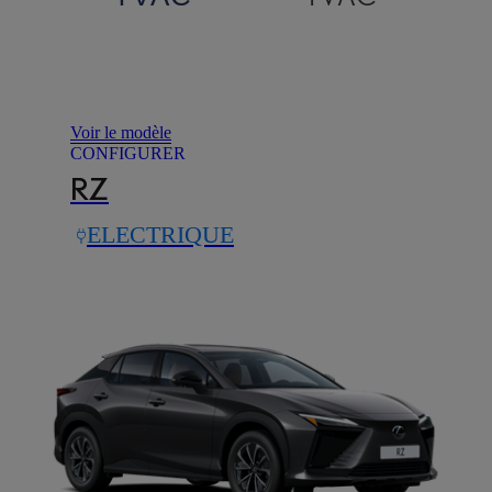
Voir le modèle
CONFIGURER
RZ
ELECTRIQUE