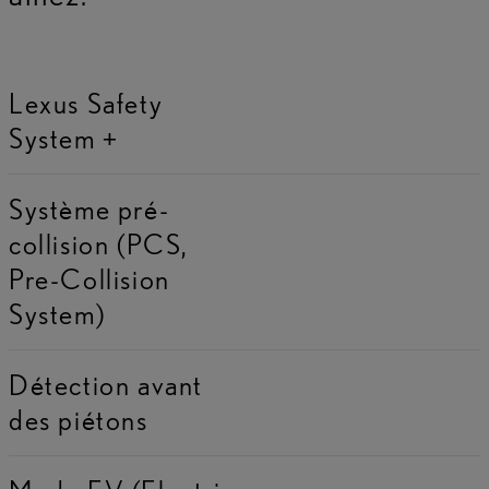
Lexus Safety
System +
Système pré-
collision (PCS,
Pre-Collision
System)
Détection avant
des piétons