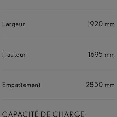
Largeur
1920 mm
Hauteur
1695 mm
Empattement
2850 mm
CAPACITÉ DE CHARGE