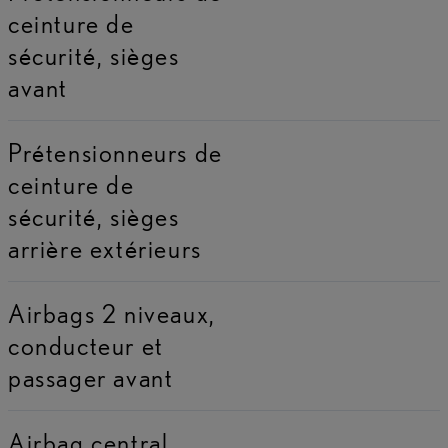
ceinture de
sécurité, sièges
avant
Prétensionneurs de
ceinture de
sécurité, sièges
arrière extérieurs
Airbags 2 niveaux,
conducteur et
passager avant
Airbag central