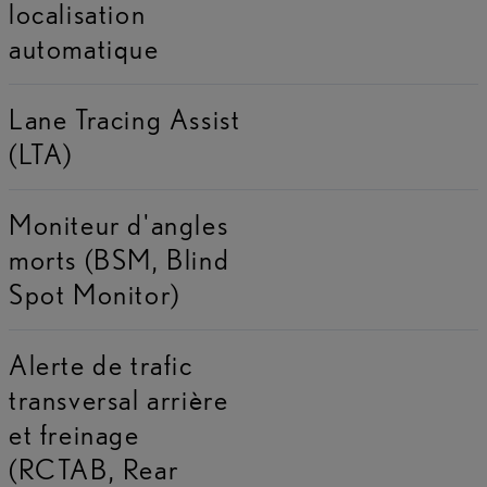
localisation
automatique
Lane Tracing Assist
(LTA)
Moniteur d'angles
morts (BSM, Blind
Spot Monitor)
Alerte de trafic
transversal arrière
et freinage
(RCTAB, Rear