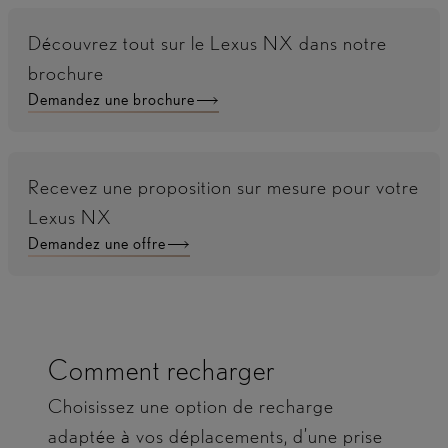
Découvrez tout sur le Lexus NX dans notre
brochure
Demandez une brochure
Recevez une proposition sur mesure pour votre
Lexus NX
Demandez une offre
Comment recharger
Choisissez une option de recharge
adaptée à vos déplacements, d’une prise