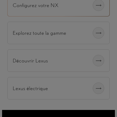
Configurez votre NX
Explorez toute la gamme
Découvrir Lexus
Lexus électrique