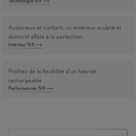
Technologie NX
Audacieux et confiant, un extérieur sculpté et
distinctif affûté à la perfection.
Intérieur NX
Profitez de la flexibilité d’un hybride
rechargeable
Performances NX