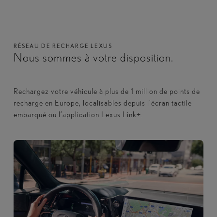
RÉSEAU DE RECHARGE LEXUS
Nous sommes à votre disposition.
Rechargez votre véhicule à plus de 1 million de points de
recharge en Europe, localisables depuis l’écran tactile
embarqué ou l’application Lexus Link+.