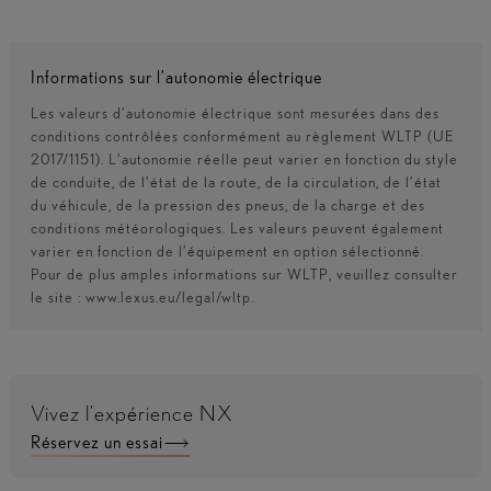
Informations sur l’autonomie électrique
Les valeurs d’autonomie électrique sont mesurées dans des
conditions contrôlées conformément au règlement WLTP (UE
2017/1151). L’autonomie réelle peut varier en fonction du style
de conduite, de l’état de la route, de la circulation, de l’état
du véhicule, de la pression des pneus, de la charge et des
conditions météorologiques. Les valeurs peuvent également
varier en fonction de l’équipement en option sélectionné.
Pour de plus amples informations sur WLTP, veuillez consulter
le site : www.lexus.eu/legal/wltp.
Vivez l'expérience NX
Réservez un essai