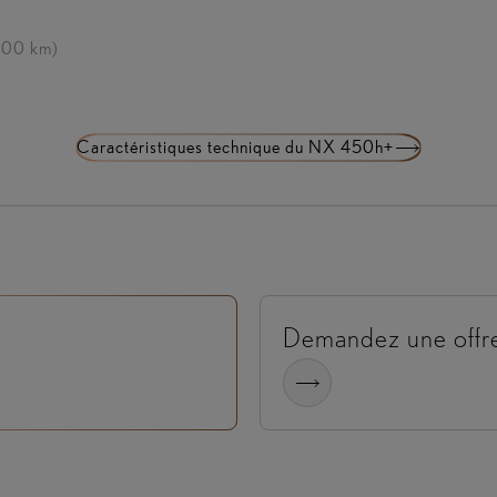
100 km)
Caractéristiques technique du NX 450h+
Demandez une offr