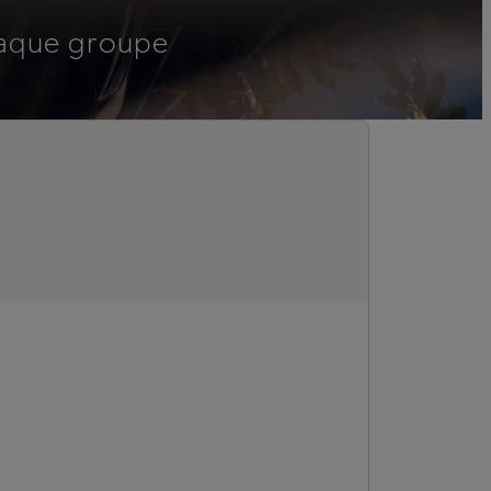
haque groupe