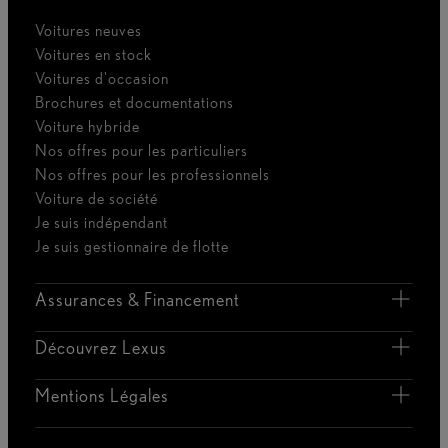
Voitures neuves
Voitures en stock
Voitures d'occasion
Brochures et documentations
Voiture hybride
Nos offres pour les particuliers
Nos offres pour les professionnels
Voiture de société
Je suis indépendant
Je suis gestionnaire de flotte
Assurances & Financement
Découvrez Lexus
Mentions Légales