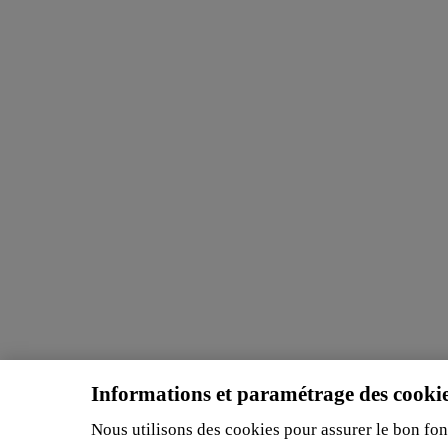
Informations et paramétrage des cooki
Nous utilisons des cookies pour assurer le bon fonc