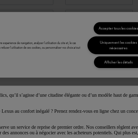
clics, qu’il s’agisse d’une citadine élégante ou d’un modèle haut de gam
 Lexus au confort inégalé ? Prenez rendez-vous en ligne chez un conces
erve un service de reprise de premier ordre. Nos conseillers règlent ave
 des annonces ou à négocier avec les acheteurs potentiels. Qui plus est