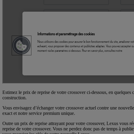
Estimez le prix de reprise de votre crossover ci-dessous, en quelques 
construction.
Vous envisagez d’échanger votre crossover actuel contre une nouvelle
exact et notre service premium unique.
Outre un prix de reprise attrayant pour votre crossover, Lexus vous rés
reprise de votre crossover. Vous ne perdez donc pas de temps à publier