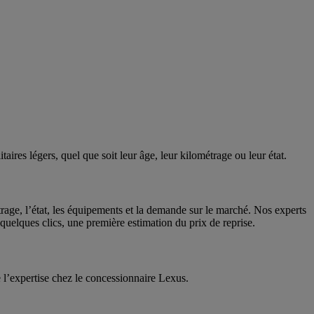
aires légers, quel que soit leur âge, leur kilométrage ou leur état.
rage, l’état, les équipements et la demande sur le marché. Nos experts
 quelques clics, une première estimation du prix de reprise.
e l’expertise chez le concessionnaire Lexus.