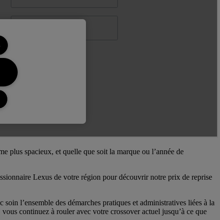
me plus spacieux, et quelle que soit la marque ou l’année de
sionnaire Lexus de votre région pour découvrir notre prix de reprise
c soin l’ensemble des démarches pratiques et administratives liées à la
, vous continuez à rouler avec votre crossover actuel jusqu’à ce que