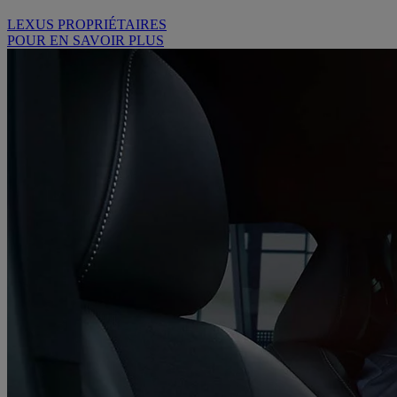
LEXUS PROPRIÉTAIRES
POUR EN SAVOIR PLUS