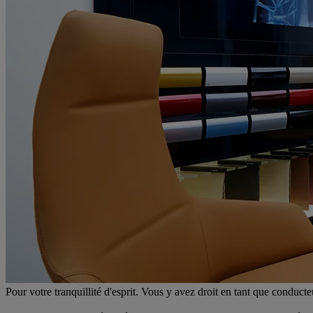
Pour votre tranquillité d'esprit. Vous y avez droit en tant que conduct