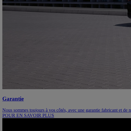
Garantie
Nous sommes toujours à vos côtés, avec une garantie fabricant et de n
POUR EN SAVOIR PLUS