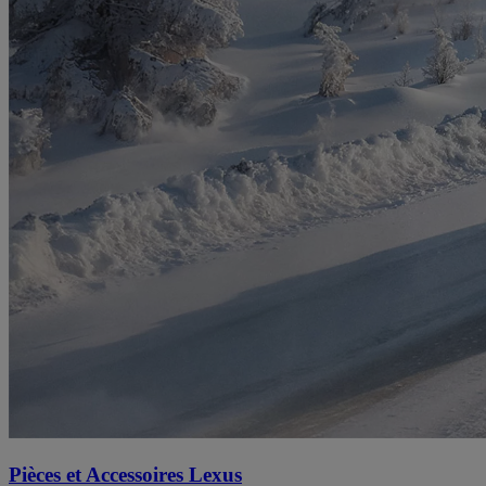
Pièces et Accessoires Lexus