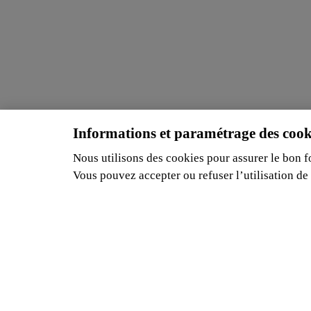
Informations et paramétrage des cook
Nous utilisons des cookies pour assurer le bon fo
Vous pouvez accepter ou refuser l’utilisation de