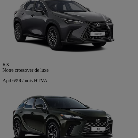
RX
Notre crossover de luxe
Apd 699€/mois HTVA