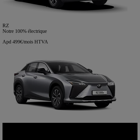
RZ
Notre 100% électrique
Apd 499€/mois HTVA