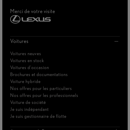
Merci de votre visite
Voitures
Voitures neuves
Voitures en stock
Voitures d'occasion
Brochures et documentations
Voiture hybride
Nos offres pour les particuliers
Nos offres pour les professionnels
Voiture de société
Je suis indépendant
Je suis gestionnaire de flotte