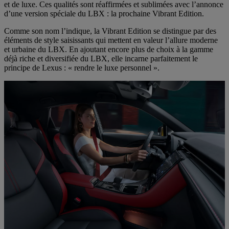
et de luxe. Ces qualités sont réaffirmées et sublimées avec l’annonce
d’une version spéciale du LBX : la prochaine Vibrant Edition.
Comme son nom l’indique, la Vibrant Edition se distingue par des
éléments de style saisissants qui mettent en valeur l’allure moderne
et urbaine du LBX. En ajoutant encore plus de choix à la gamme
déjà riche et diversifiée du LBX, elle incarne parfaitement le
principe de Lexus : « rendre le luxe personnel ».