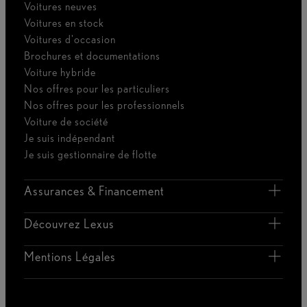
Voitures neuves
Voitures en stock
Voitures d'occasion
Brochures et documentations
Voiture hybride
Nos offres pour les particuliers
Nos offres pour les professionnels
Voiture de société
Je suis indépendant
Je suis gestionnaire de flotte
Assurances & Financement
Découvrez Lexus
Mentions Légales