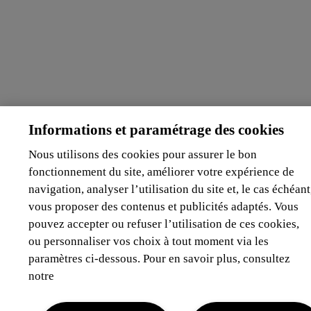
Informations et paramétrage des cookies
Nous utilisons des cookies pour assurer le bon
fonctionnement du site, améliorer votre expérience de
navigation, analyser l’utilisation du site et, le cas échéant
vous proposer des contenus et publicités adaptés. Vous
pouvez accepter ou refuser l’utilisation de ces cookies,
ou personnaliser vos choix à tout moment via les
paramètres ci-dessous. Pour en savoir plus, consultez
notre