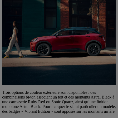
Trois options de couleur extérieure sont disponibles : des
combinaisons bi‑ton associant un toit et des montants Astral Black à
une carrosserie Ruby Red ou Sonic Quartz, ainsi qu’une finition
monotone Astral Black. Pour marquer le statut particulier du modèle,
des badges « Vibrant Edition » sont apposés sur les montants arrière.