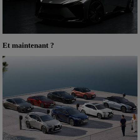
Et maintenant ?