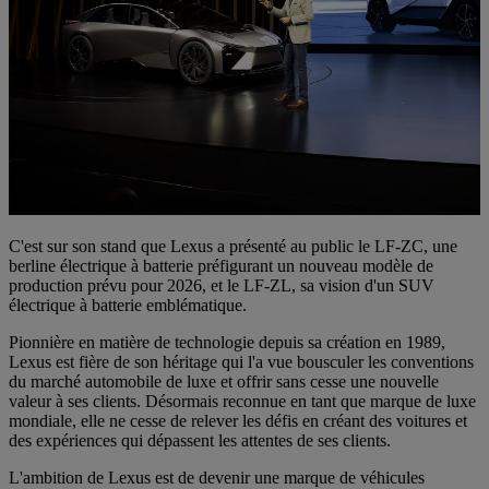
C'est sur son stand que Lexus a présenté au public le LF-ZC, une
berline électrique à batterie préfigurant un nouveau modèle de
production prévu pour 2026, et le LF-ZL, sa vision d'un SUV
électrique à batterie emblématique.
Pionnière en matière de technologie depuis sa création en 1989,
Lexus est fière de son héritage qui l'a vue bousculer les conventions
du marché automobile de luxe et offrir sans cesse une nouvelle
valeur à ses clients. Désormais reconnue en tant que marque de luxe
mondiale, elle ne cesse de relever les défis en créant des voitures et
des expériences qui dépassent les attentes de ses clients.
L'ambition de Lexus est de devenir une marque de véhicules