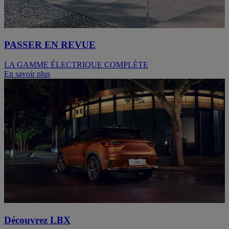
PASSER EN REVUE
LA GAMME ÉLECTRIQUE COMPLÈTE
En savoir plus
Découvrez LBX