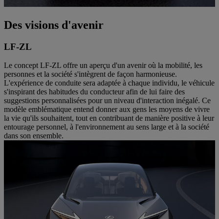
Des visions d'avenir
LF-ZL
Le concept LF-ZL offre un aperçu d'un avenir où la mobilité, les
personnes et la société s'intègrent de façon harmonieuse.
L'expérience de conduite sera adaptée à chaque individu, le véhicule
s'inspirant des habitudes du conducteur afin de lui faire des
suggestions personnalisées pour un niveau d'interaction inégalé. Ce
modèle emblématique entend donner aux gens les moyens de vivre
la vie qu'ils souhaitent, tout en contribuant de manière positive à leur
entourage personnel, à l'environnement au sens large et à la société
dans son ensemble.