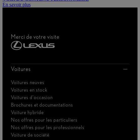
En savoir plus
Merci de votre visite
Voitures
Voitures neuves
Voitures en stock
Voitures d'occasion
Brochures et documentations
Voiture hybride
Nos offres pour les particuliers
Nos offres pour les professionnels
Voiture de société