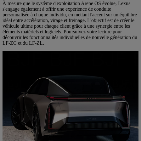
À mesure que le système d'exploitation Arene OS évolue, Lexus
s'engage également à offrir une expérience de conduite
personnalisée à chaque individu, en mettant l'accent sur un équilibre
idéal entre accélération, virage et freinage. L'objectif est de créer le
véhicule ultime pour chaque client grâce à une synergie entre les
éléments matériels et logiciels. Poursuivez votre lecture pour
découvrir les fonctionnalités individuelles de nouvelle génération du
LF-ZC et du LF-ZL.