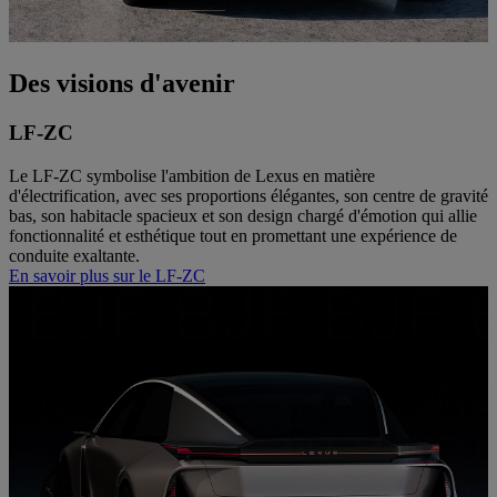
Des visions d'avenir
LF-ZC
Le LF-ZC symbolise l'ambition de Lexus en matière
d'électrification, avec ses proportions élégantes, son centre de gravité
bas, son habitacle spacieux et son design chargé d'émotion qui allie
fonctionnalité et esthétique tout en promettant une expérience de
conduite exaltante.
En savoir plus sur le LF-ZC