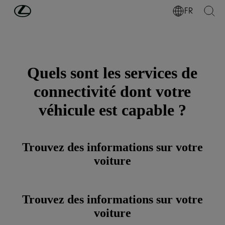
Passer au contenu principal
(Appuyez sur Enter)
FR
Quels sont les services de
connectivité dont votre
véhicule est capable ?
Trouvez des informations sur votre
voiture
Trouvez des informations sur votre
voiture