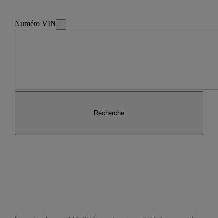
Numéro VIN
Recherche