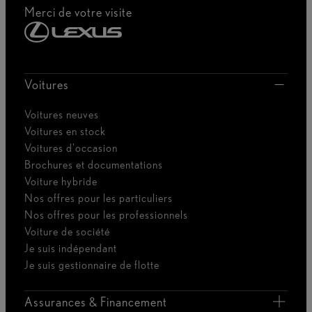
Merci de votre visite
Voitures
Voitures neuves
Voitures en stock
Voitures d'occasion
Brochures et documentations
Voiture hybride
Nos offres pour les particuliers
Nos offres pour les professionnels
Voiture de société
Je suis indépendant
Je suis gestionnaire de flotte
Assurances & Financement