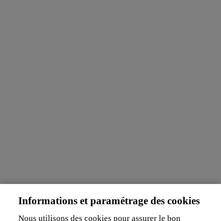
Informations et paramétrage des cookies
Nous utilisons des cookies pour assurer le bon