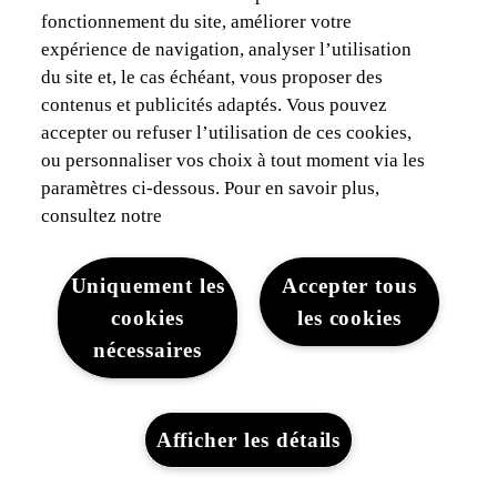
fonctionnement du site, améliorer votre
expérience de navigation, analyser l’utilisation
du site et, le cas échéant, vous proposer des
contenus et publicités adaptés. Vous pouvez
accepter ou refuser l’utilisation de ces cookies,
ou personnaliser vos choix à tout moment via les
paramètres ci-dessous. Pour en savoir plus,
consultez notre
Uniquement les
Accepter tous
cookies
les cookies
nécessaires
Afficher les détails